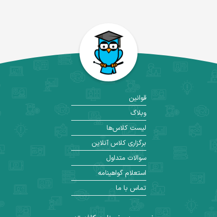
قوانین
وبلاگ
لیست کلاس‌ها
برگزاری کلاس آنلاین
سوالات متداول
استعلام گواهینامه
تماس با ما