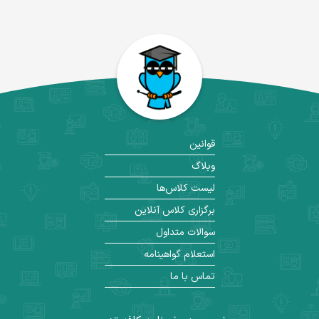
قوانین
وبلاگ
لیست کلاس‌ها
برگزاری کلاس آنلاین
سوالات متداول
استعلام گواهینامه
تماس با ما