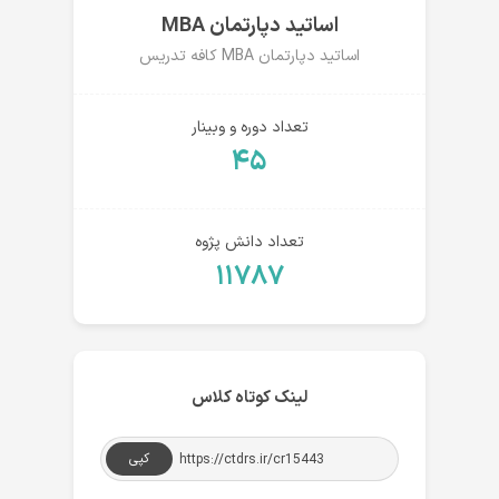
اساتید دپارتمان MBA
اساتید دپارتمان MBA کافه تدریس
تعداد دوره و وبینار
۴۵
تعداد دانش پژوه
۱۱۷۸۷
لینک کوتاه کلاس
کپی