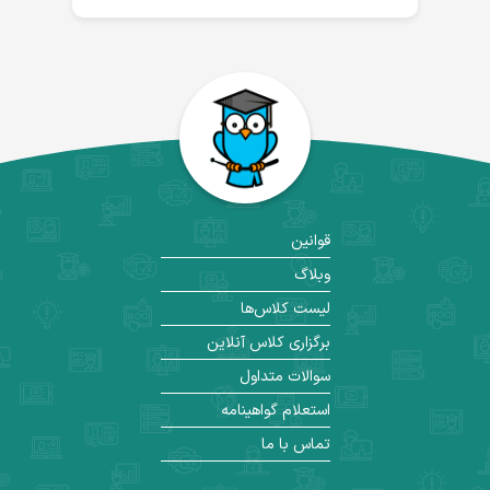
قوانین
وبلاگ
لیست کلاس‌ها
برگزاری کلاس آنلاین
سوالات متداول
استعلام گواهینامه
تماس با ما