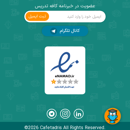
عضویت در خبرنامه کافه تدریس
ثبت ‌ایمیل
کانال تلگرام
©2026 Cafetadris All Rights Reserved.