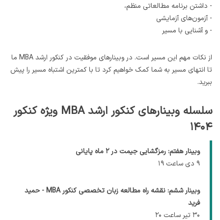
- داشتن برنامه مطالعاتی منظم،
- آزمون‌های آزمایشی
- و آشنایی با مسیر
از نکات مهم این مسیر است. در وبینارهای موفقیت در کنکور ارشد MBA ما
تا انتهای مسیر به شما کمک خواهیم کرد تا با کمترین اشتباه مسیر را پیش
ببرید.
سلسله وبینارهای کنکور ارشد MBA ویژه کنکور
۱۴۰۴
وبینار هفتم: رمزگشایی جیمت در ۲ ماه پایانی
۹ دی ساعت ۱۹
وبینار ششم: نقشه راه مطالعه زبان تخصصی کنکور MBA - حمید
فرید
۳۰ تیر ساعت ۲۰