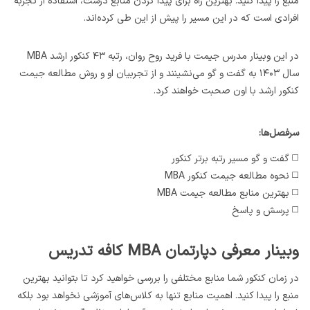
منبع را پیدا کنید. بهترین راه برای پیدا کردن منابع درست، استفاده از تجربه
افرادی است که در این مسیر را پیش از این طی کرده‌اند.
در این وبینار مدرس جیمت با فرید روح روان، رتبه ۴۳ کنکور ارشد MBA
سال ۱۴۰۳ به گفت و گو می‌نشینند و از تجربیان او و روش مطالعه جیمت
کنکور ارشد با اون صحبت خواهند کرد.
سرفصل‌ها:
◻️ گفت و گو مسیر رتبه برتر کنکور
◻️ نحوه مطالعه جیمت کنکور MBA
◻️ بهترین منابع مطالعه جیمت MBA
◻️ پرسش و پاسخ
وبینار معرفی دپارتمان MBA کافه تدریس
در زمان کنکور شما منابع مختلفی را بررسی خواهید کرد تا بتوانید بهترین
منبع را پیدا کنید. اهمیت منابع تنها به کلاس‌های آموزشی نخواهد بود بلکه