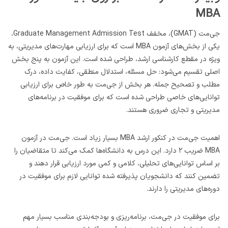
MBA
جی‌مت (GMAT)، مخفف Graduate Management Admission Test،
یکی از بخش‌های آزمون MBA است که برای ارزیابی مهارت‌های مدیریتی، به
ویژه در مقطع کارشناسی ارشد، طراحی شده است. این آزمون به پنج بخش
اصلی تقسیم می‌شود: حل مسئله، استدلال منطقی، کفایت داده، درک
مطلب و تصحیح جمله. هر بخش از جی‌مت به طور خاص برای ارزیابی
توانایی‌های خاصی طراحی شده است که برای موفقیت در برنامه‌های
مدیریتی و تجاری ضروری هستند.
اهمیت جی‌مت در کنکور ارشد MBA بسیار زیاد است. جی‌مت در آزمون
MBA ضریب ۲ دارد. این درس به دانشگاه‌ها کمک می‌کند تا متقاضیان را
بر اساس توانایی‌های تحلیلی، کلامی و کمی مورد ارزیابی قرار دهند و
تضمین کنند که دانشجویان پذیرفته شده توانایی لازم برای موفقیت در
دوره‌های مدیریتی را دارند.
برای موفقیت در جی‌مت، برنامه‌ریزی و بودجه‌بندی مناسب بسیار مهم