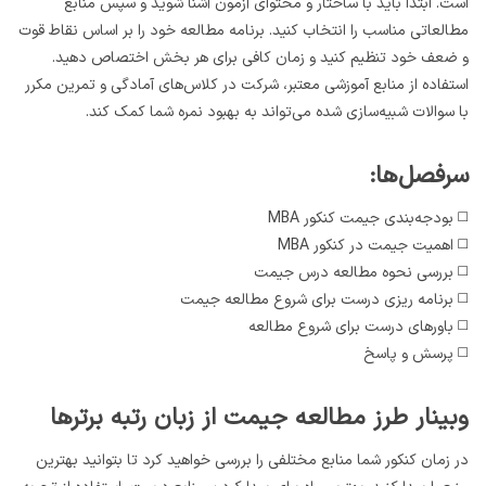
است. ابتدا باید با ساختار و محتوای آزمون آشنا شوید و سپس منابع
مطالعاتی مناسب را انتخاب کنید. برنامه مطالعه خود را بر اساس نقاط قوت
و ضعف خود تنظیم کنید و زمان کافی برای هر بخش اختصاص دهید.
استفاده از منابع آموزشی معتبر، شرکت در کلاس‌های آمادگی و تمرین مکرر
با سوالات شبیه‌سازی شده می‌تواند به بهبود نمره شما کمک کند.
سرفصل‌ها:
◻️ بودجه‌بندی جیمت کنکور MBA
◻️ اهمیت جیمت در کنکور MBA
◻️ بررسی نحوه مطالعه درس جیمت
◻️ برنامه ریزی درست برای شروع مطالعه جیمت
◻️ باورهای درست برای شروع مطالعه
◻️ پرسش و پاسخ
وبینار طرز مطالعه جیمت از زبان رتبه برترها
در زمان کنکور شما منابع مختلفی را بررسی خواهید کرد تا بتوانید بهترین