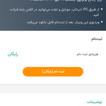
از طریق PC، لپ‌تاپ، موبایل و تبلت می‌توانید در کلاس زنده شرکت
کنید.
ویدیوی این وبینار، بعد از ثبت‌نام قابل دانلود می‌باشد.
ثبت‌نام
رایگان
هزینه‌ی ثبت نام
ثبت نام
(رایگان)
توضیحات