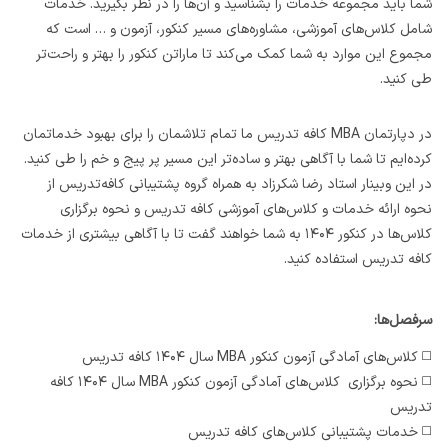
شما باید مجموعه خدمات را بشناسید و آن‌ها را در نظر بگیرید. خدمات
شامل کلاس‌های آموزشی، مشاوره‌های مسیر کنکور، آزمون و … است که
مجموع این موارد به شما کمک می‌کند تا ماراتن کنکور را بهتر و راحت‌تر
طی کنید.
در دپارتمان MBA کافه تدریس ما تمام تلاشمان را برای بهبود خدماتمان
کرده‌ایم تا شما با آگاهی بهتر و ساده‌تر این مسیر پر پیج و خم را طی کنید.
در این وبینار استاد رضا شکرزاد به همراه گروه پشتیبانی کافه‌تدریس از
نحوه ارائه خدمات و کلاس‌های آموزشی کافه تدریس و نحوه برگزاری
کلاس‌ها در کنکور ۱۴۰۴ به شما خواهند گفت تا با آگاهی بیشتری از خدمات
کافه تدریس استفاده کنید.
سرفصل‌ها:
◻️ کلاس‌های آمادگی آزمون کنکور MBA سال ۱۴۰۴ کافه تدریس
◻️ نحوه برگزاری کلاس‌های آمادگی آزمون کنکور MBA سال ۱۴۰۴ کافه
تدریس
◻️ خدمات پشتیبانی کلاس‌های کافه تدریس