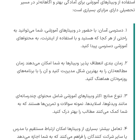
استفاده از وبینارهای آموزشی برای آمادگی بهتر و اگاهانه‌تر در مسیر
تحصیلی دارای مزایای بسیاری است:
۱. دسترسی آسان: با حضور در وبینارهای آموزشی، شما می‌توانید به
راحتی از هر کجا که هستید و با استفاده از اینترنت، به محتواهای
آموزشی دسترسی پیدا کنید.
۲. زمان بندی انعطاف پذیر: وبینارها به شما امکان می‌دهند زمان
مطالعه‌تان را به بهترین شکل مدیریت کنید و آن را با برنامه‌های
روزمره‌تان هماهنگ کنید.
۳. تنوع منابع: اکثر وبینارهای آموزشی شامل محتوای چندرسانه‌ای
مانند ویدئوها، اسلایدها، نمونه سوالات و تمرین‌ها هستند که به
شما کمک می‌کنند مطالب را بهتر درک کنید.
۴. تعامل بیشتر: بسیاری از وبینارها امکان ارتباط مستقیم با مدرس
یا سایر شرکت کنندگان را فراهم می‌کنند که به شما اجازه می‌دهد