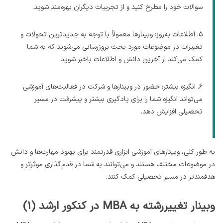
سوالات خود را مطرح کنید و از تجربیات دیگران بهره‌مند شوید.
۵. اطلاعات به‌روز: وبینارها معمولاً با توجه به جدیدترین تحولات و
تغییرات در موضوعات مورد بحث بروزرسانی می‌شوند که به شما
کمک می‌کند از آخرین دانش و اطلاعات باخبر شوید.
۶. انگیزه بیشتر: حضور در وبینارها و شرکت در فعالیت‌های آموزشی
می‌تواند انگیزه شما را برای یادگیری بیشتر و پیشرفت در مسیر
تحصیلی افزایش دهد.
به طور کلی، وبینارهای آموزشی ابزاری قدرتمند برای بهبود مهارت‌ها و دانش
در موضوعات مختلف هستند و می‌توانند به شما در قدم‌گذاری موثر‌تر و
هدفمند‌تر در مسیر تحصیلی کمک کنند.
وبینار تغییررشته به MBA در کنکور ارشد (۱)