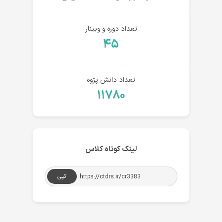
تعداد دوره و وبینار
۴۵
تعداد دانش پژوه
۱۱۷۸۰
لینک کوتاه کلاس
کپی