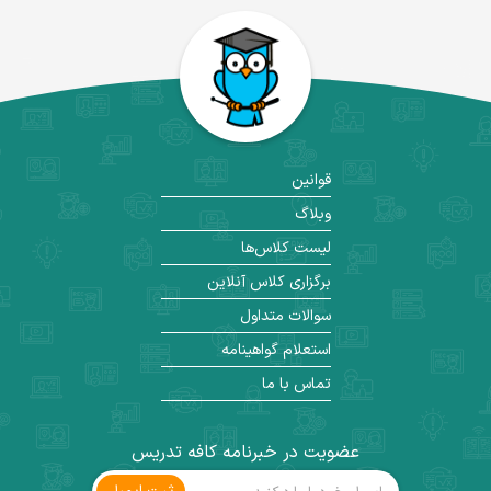
قوانین
وبلاگ
لیست کلاس‌ها
برگزاری کلاس آنلاین
سوالات متداول
استعلام گواهینامه
تماس با ما
عضویت در خبرنامه کافه تدریس