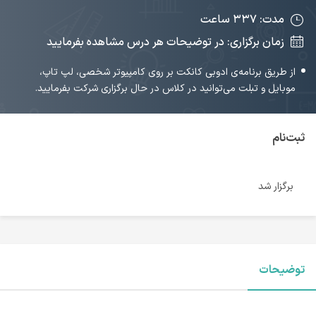
مدت: ۳۳۷ ساعت
زمان برگزاری: در توضیحات هر درس مشاهده بفرمایید
از طریق برنامه‌ی ادوبی کانکت بر روی کامپیوتر شخصی، لپ تاپ،
موبایل و تبلت می‌توانید در کلاس در حال برگزاری شرکت بفرمایید.
ثبت‌نام
برگزار شد
توضیحات