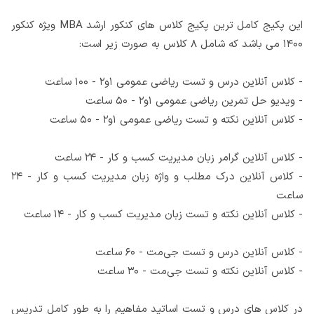
این پکیج کامل ترین پکیج کلاس های کنکور ارشد MBA ویژه کنکور
۱۴۰۰ می باشد که شامل ۸ کلاس به صورت زیر است:
- کلاس آنلاین درس و تست ریاضی عمومی ۱و۲ - ۱۰۰ ساعت
- ویدیو حل تمرین ریاضی عمومی ۱و۲ - ۵۰ ساعت
- کلاس آنلاین نکته و تست ریاضی عمومی ۱و۲ - ۵۰ ساعت
- کلاس آنلاین گرامر زبان مدیریت کسب و کار - ۲۴ ساعت
- کلاس آنلاین درک مطلب و واژه زبان مدیریت کسب و کار - ۲۴
ساعت
- کلاس آنلاین نکته و تست زبان مدیریت کسب و کار - ۱۴ ساعت
- کلاس آنلاین درس و تست جی‌مت - ۶۰ ساعت
- کلاس آنلاین نکته و تست جی‌مت - ۳۰ ساعت
در کلاس های درس و تست اساتید مفاهیم را به طور کامل تدریس