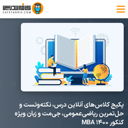
پکیج کلاس‌های آنلاین درس، نکته‌و‌تست و
حل‌تمرین ریاضی‌عمومی، جی‌مت و زبان ویژه
کنکور ۱۴۰۰ MBA