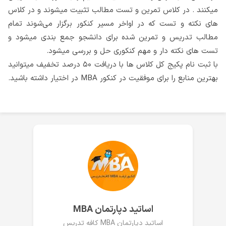
میکنند . در کلاس تمرین و تست مطالب تثبیت میشوند و در کلاس
های نکته و تست که در اواخر مسیر کنکور برگزار می‌شوند تمام
مطالب تدریس و تمرین شده برای دانشجو جمع بندی میشود و
تست های نکته دار و مهم کنکوری حل و بررسی میشود.
با ثبت نام پکیج کل کلاس ها با دریافت ۵۰ درصد تخفیف میتوانید
بهترین منابع را برای موفقیت در کنکور MBA در اختیار داشته باشید.
اساتید دپارتمان MBA
اساتید دپارتمان MBA کافه تدریس