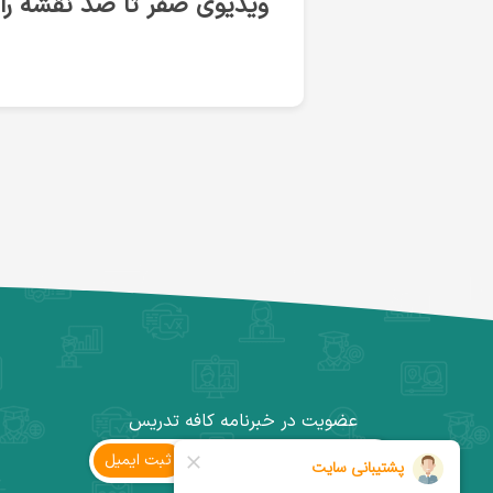
ویدیوی صفر تا صد نقشه راه
عضویت در خبرنامه کافه تدریس
ثبت ‌ایمیل