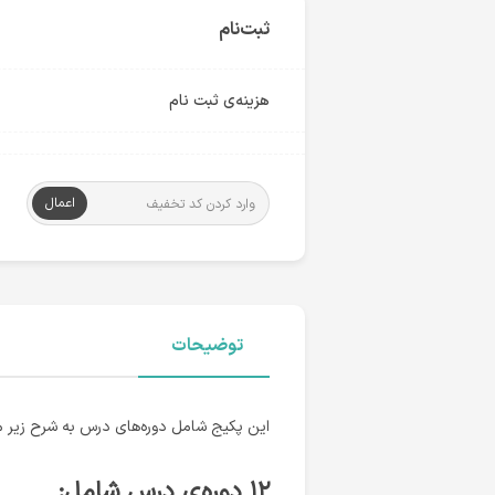
ثبت‌نام
هزینه‌ی ثبت نام
اعمال
توضیحات
این پکیج شامل دوره‌های درس به شرح زیر م
۱۲ دوره‌ی درس شامل: