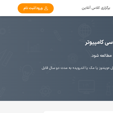
برگزاری کلاس آنلاین
ورود/ثبت نام
 مطالعه شود.
«ویندوز یا مک یا اندروید» به مدت دو سال قابل