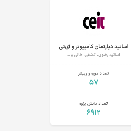
اساتید دپارتمان کامپیوتر و آی‌تی
اساتید رضوی، کاشفی، خانی و ...
تعداد دوره و وبینار
۵۷
تعداد دانش پژوه
۶۹۱۲