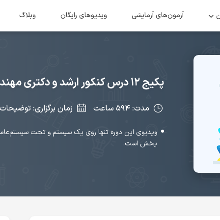
ن
آزمون‌های آزمایشی
ویدیو‌های رایگان
وبلاگ
پکیج ۱۲ درس کنکور ارشد و دکتری مهندسی کامپیوتر
مدت: ۵۹۴ ساعت
زمان برگزاری: توضیحات
ویدیوی این دوره تنها روی یک سیستم و تحت سیستم‌عامل 
پخش است.