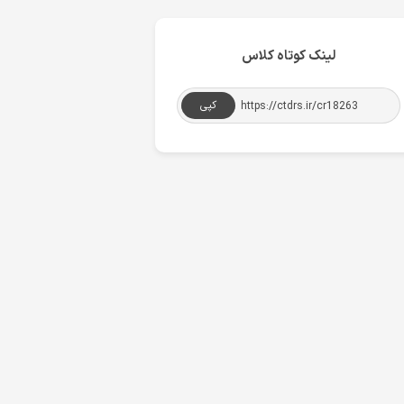
لینک کوتاه کلاس
کپی