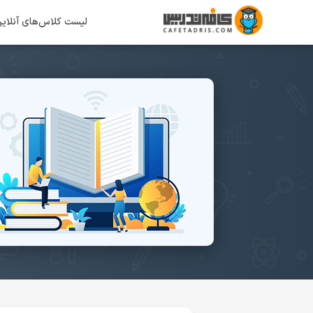
لیست کلاس‌های آنلای