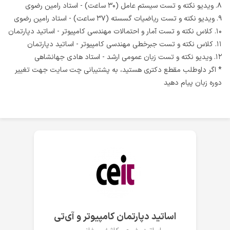
۸.
ویدیو نکته و تست سیستم عامل (۳۰ ساعت) - استاد رامین رضوی
۹.
ویدیو نکته و تست ریاضیات گسسته (۳۷ ساعت) - استاد رامین رضوی
۱۰.
کلاس نکته و تست آمار و احتمالات مهندسی کامپیوتر - اساتید دپارتمان
۱۱.
کلاس نکته و تست جبرخطی مهندسی کامپیوتر - اساتید دپارتمان
۱۲.
ویدیو نکته و تست زبان عمومی ارشد - استاد هادی جهانشاهی
* اگر داوطلب مقطع دکتری هستید، به پشتیبانی چت سایت جهت تغییر
دوره زبان پیام دهید
اساتید دپارتمان کامپیوتر و آی‌تی