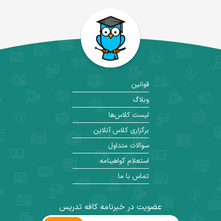
قوانین
وبلاگ
لیست کلاس‌ها
برگزاری کلاس آنلاین
سوالات متداول
استعلام گواهینامه
تماس با ما
عضویت در خبرنامه کافه تدریس