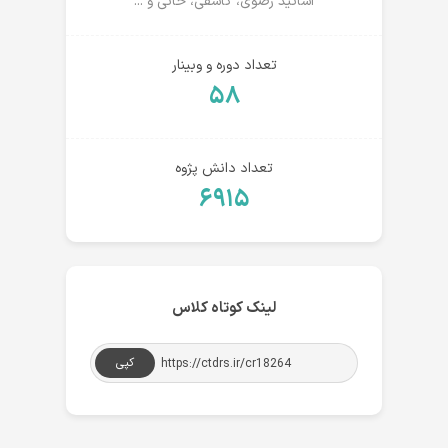
اساتید رضوی، کاشفی، خانی و ...
تعداد دوره و وبینار
۵۸
تعداد دانش پژوه
۶۹۱۵
لینک کوتاه کلاس
کپی