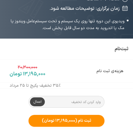
زمان برگزاری: توضیحات مطالعه شود.
ویدیوی این دوره تنها روی یک سیستم و تحت سیستم‌عامل ویندوز یا
مک یا اندروید به مدت دو سال قابل پخش است.
ثبت‌نام
۲۰,۳۰۰,۰۰۰
هزینه‌ی ثبت نام
۱۳,۱۹۵,۰۰۰ تومان
۳۵٪ تخفیف پکیج تا ۲۵ مرداد
اعمال
ثبت نام
(۱۳,۱۹۵,۰۰۰ تومان)