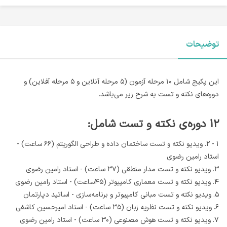
توضیحات
این پکیج شامل ۱۰ مرحله آزمون (۵ مرحله آنلاین و ۵ مرحله آفلاین) و
دوره‌های نکته و تست به شرح زیر می‌باشد.
۱۲ دوره‌ی نکته و تست شامل:
۱ - ۲. ویدیو نکته و تست ساختمان داده و طراحی الگوریتم (۶۶ ساعت) -
استاد رامین رضوی
۳. ویدیو نکته و تست مدار منطقی (۳۷ ساعت) - استاد رامین رضوی
۴. ویدیو نکته و تست معماری کامپیوتر (۴۵ساعت) - استاد رامین رضوی
۵.
ویدیو نکته و تست مبانی کامپیوتر و برنامه‌سازی - اساتید دپارتمان
۶. ویدیو نکته و تست نظریه زبان (۳۵ ساعت) - استاد امیرحسین کاشفی
۷.
ویدیو نکته و تست هوش مصنوعی (۳۰ ساعت) - استاد رامین رضوی