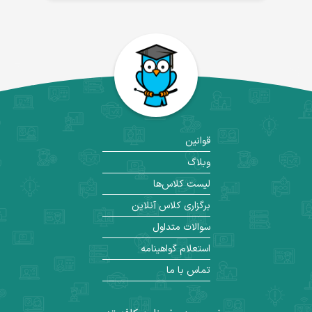
قوانین
وبلاگ
لیست کلاس‌ها
برگزاری کلاس آنلاین
سوالات متداول
استعلام گواهینامه
تماس با ما