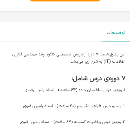
توضیحات
این پکیج شامل ۷ دوره از دروس تخصصی کنکور ارشد مهندسی فناوری
اطلاعات (IT) به شرح زیر می‌باشد.
۷ دوره‌ی درس شامل:
۱. ویدیو درس ساختمان داده (۶۴ ساعت) - استاد رامین رضوی
۲. ویدیو درس طراحی الگوریتم (۴۰ ساعت) - استاد رامین رضوی
۳. ویدیو درس ریاضیات گسسته (۶۴ ساعت) - استاد رامین رضوی