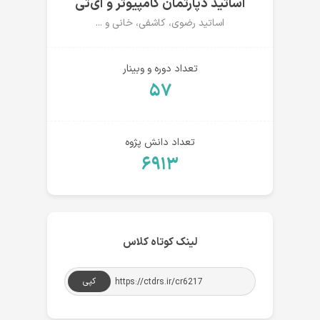
اساتید دپارتمان کامپیوتر و آی‌تی
اساتید رضوی، کاشفی، خانی و ...
تعداد دوره و وبینار
۵۷
تعداد دانش پژوه
۶۹۱۳
لینک کوتاه کلاس
کپی