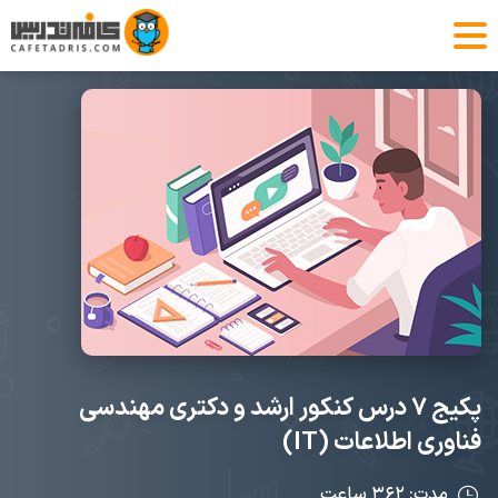
پکیج ۷ درس کنکور ارشد و دکتری مهندسی
فناوری اطلاعات (IT)
مدت: ۳۶۲ ساعت