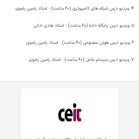
۴. ویدیو درس شبکه های کامپیوتری (۶۰ ساعت) - استاد رامین رضوی
۵. ویدیو درس پایگاه داده (۶۰ ساعت) - استاد هادی خانی
۶. ویدیو درس هوش مصنوعی (۶۰ ساعت) - استاد رامین رضوی
۷. ویدیو درس سیستم عامل (۶۰ ساعت) - استاد رامین رضوی