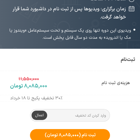
زمان برگزاری: ویدیوها پس از ثبت نام در داشبورد شما قرار
خواهد گرفت.
ویدیوی این دوره تنها روی یک سیستم و تحت سیستم‌عامل «ویندوز یا
مک یا اندروید» به مدت دو سال قابل پخش است.
ثبت‌نام
۱۱,۵۵۰,۰۰۰
هزینه‌ی ثبت نام
۸,۰۸۵,۰۰۰ تومان
۳۰٪ تخفیف پکیج تا ۱۸ خرداد
اعمال
ثبت نام
(۸,۰۸۵,۰۰۰ تومان)