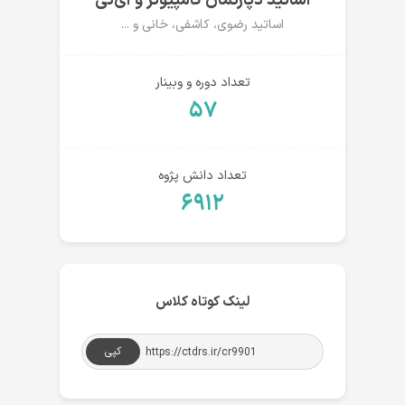
اساتید دپارتمان کامپیوتر و آی‌تی
اساتید رضوی، کاشفی، خانی و ...
تعداد دوره و وبینار
۵۷
تعداد دانش پژوه
۶۹۱۲
لینک کوتاه کلاس
کپی