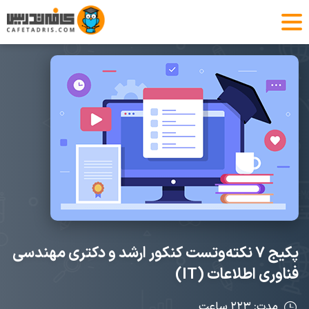
پکیج ۷ نکته‌و‌تست کنکور ارشد و دکتری مهندسی
فناوری اطلاعات (IT)
مدت: ۲۲۳ ساعت