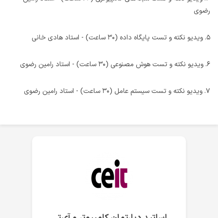
رضوی
۵. ویدیو نکته و تست پایگاه داده (۳۰ ساعت) - استاد هادی خانی
۶. ویدیو نکته و تست هوش مصنوعی (۳۰ ساعت) - استاد رامین رضوی
۷. ویدیو نکته و تست سیستم عامل (۳۰ ساعت) - استاد رامین رضوی