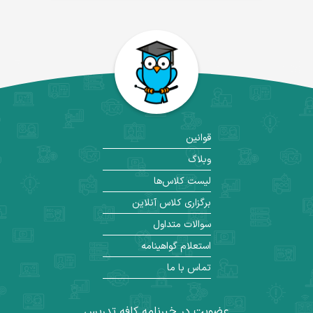
قوانین
وبلاگ
لیست کلاس‌ها
برگزاری کلاس آنلاین
سوالات متداول
استعلام گواهینامه
تماس با ما
عضویت در خبرنامه کافه تدریس