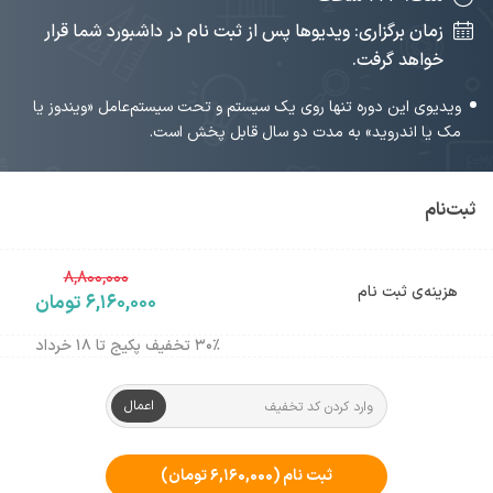
زمان برگزاری: ویدیوها پس از ثبت نام در داشبورد شما قرار
خواهد گرفت.
ویدیوی این دوره تنها روی یک سیستم و تحت سیستم‌عامل «ویندوز یا
مک یا اندروید» به مدت دو سال قابل پخش است.
ثبت‌نام
۸,۸۰۰,۰۰۰
هزینه‌ی ثبت نام
۶,۱۶۰,۰۰۰ تومان
۳۰٪ تخفیف پکیج تا ۱۸ خرداد
اعمال
ثبت نام
(۶,۱۶۰,۰۰۰ تومان)