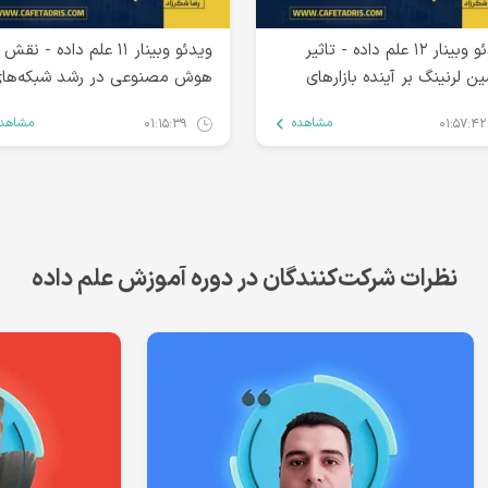
ویدئو وبینار ۱۲ علم داده - تاثیر
ویدئو وبینار ۱۱ علم داده - نقش
ن لرنینگ بر آینده بازارهای
هوش مصنوعی در رشد شبکه‌ها
ی
اجتماعی
مشاهده
مشاهده
۰۱:۱۵:۳۹
۰۱:۵۷:۴۲
نظرات شرکت‌کنندگان در دوره آموزش علم داده