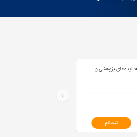
 ایده‌های پژوهشی و
ثبت‌نام