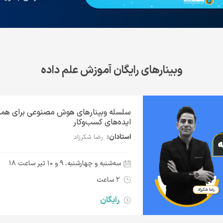
وبینارهای رایگان آموزش علم داده
سلسله وبینارهای هوش مصنوعی برای همه:
ایده‌های کسب‌وکار
استادان:
رضا شکرزاد
سه‌شنبه و چهارشنبه، ۹ و ۱۰ تیر ساعت ۱۸
۲ ساعت
رایگان