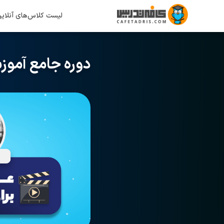
لیست کلاس‌های آنلای
دوره جامع آموزش علم د