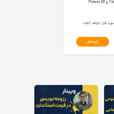
بورد قرار خواهد گرفت
ثبت‌نام