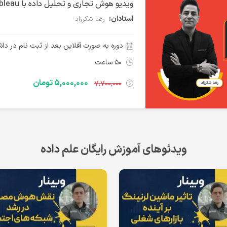
ویدیو هوش تجاری و تحلیل داده با Tableau و Power BI
استادان:
رضا شکرزاد
دوره به صورت آفلاین بعد از ثبت نام در داش
۵۰ ساعت
۵,۰۰۰,۰۰۰ تومان
۷,۷۰۰,۰۰۰
ویدئوهای آموزش رایگان علم داده