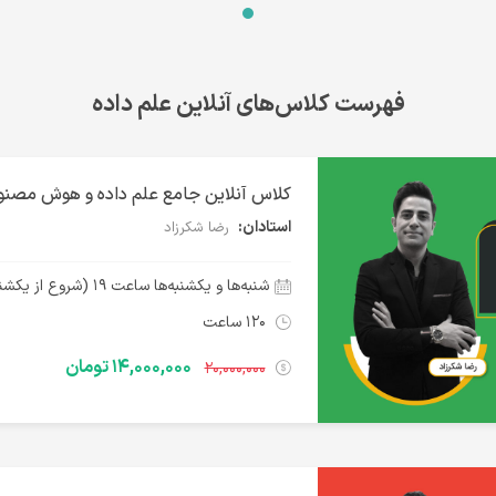
فهرست کلاس‌های آنلاین علم داده
کلاس آنلاین جامع علم داده و هوش مصنو
استادان:
رضا شکرزاد
شنبه‌ها و یکشنبه‌ها ساعت ۱۹ (شروع از یکشنبه ۱۲ مرداد ۱۴۰۴)
۱۲۰ ساعت
۱۴,۰۰۰,۰۰۰ تومان
۲۰,۰۰۰,۰۰۰