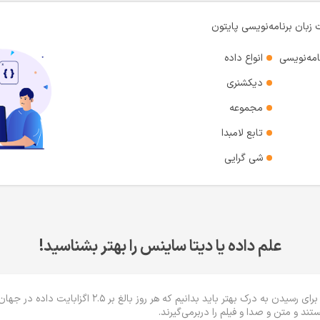
زبان‌ برنامه‌نویسی پایتون
مه‌نویسی
انواع داده
دیکشنری
مجموعه
تابع لامبدا
شی گرایی
علم داده یا دیتا ساینس را بهتر بشناسید!
تند و متن و صدا و فیلم را دربرمی‌گیرند.