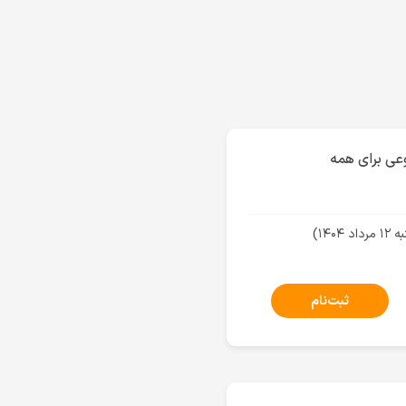
عی برای همه
ثبت‌نام