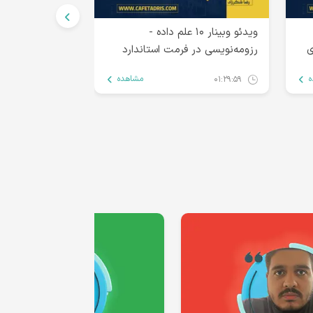
ویدئو وبینار ۱۰ علم داده -
ی
رزومه‌‌نویسی در فرمت استاندارد
مشاهده
۰۱:۲۹:۵۹