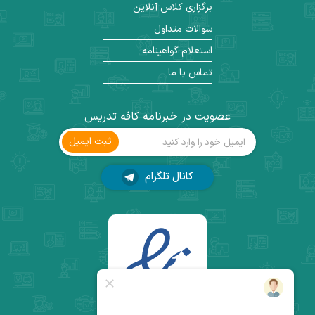
برگزاری کلاس آنلاین
سوالات متداول
استعلام گواهینامه
تماس با ما
عضویت در خبرنامه کافه تدریس
ثبت ‌ایمیل
کانال تلگرام