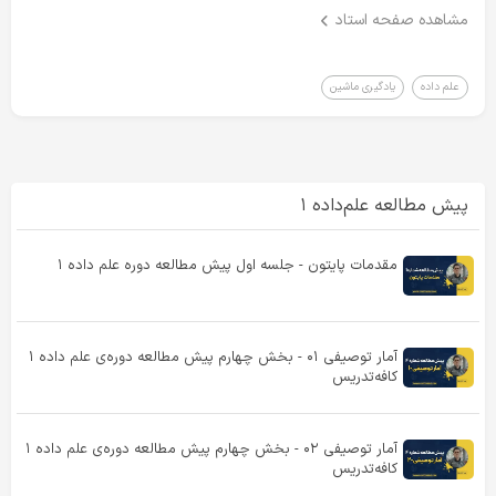
مشاهده صفحه استاد
علم داده
یادگیری ماشین
پیش مطالعه علم‌داده ۱
مقدمات پایتون - جلسه اول پیش مطالعه دوره علم داده ۱
آمار توصیفی ۰۱ - بخش چهارم پیش مطالعه دوره‌ی علم داده ۱
کافه‌تدریس
آمار توصیفی ۰۲ - بخش چهارم پیش مطالعه دوره‌ی علم داده ۱
کافه‌تدریس