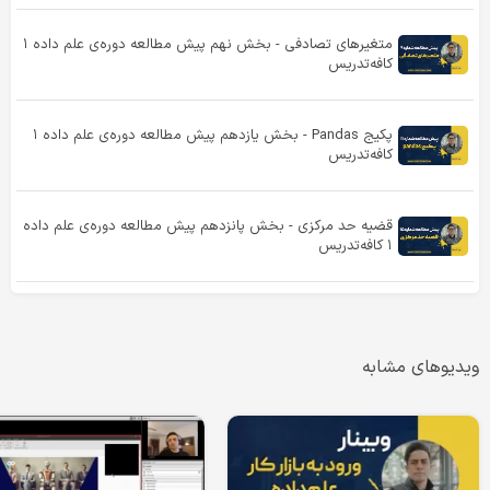
متغیرهای تصادفی - بخش نهم پیش مطالعه دوره‌ی علم داده ۱
کافه‌تدریس
پکیج Pandas - بخش یازدهم پیش مطالعه دوره‌ی علم داده ۱
کافه‌تدریس
قضیه حد مرکزی - بخش پانزدهم پیش مطالعه دوره‌ی علم داده
۱ کافه‌تدریس
ویدیوهای مشابه