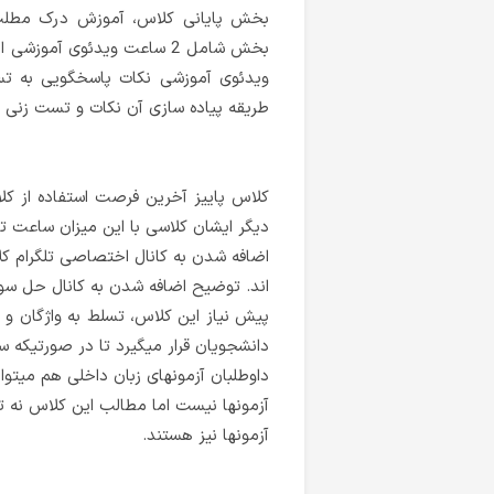
بخش پایانی کلاس، آموزش درک مطلب
طریقه پیاده سازی آن نکات و تست زنی
دیگر ایشان کلاسی با این میزان ساعت 
اضافه شدن به کانال اختصاصی تلگرام 
اند. توضیح اضافه شدن به کانال حل سوا
پیش نیاز این کلاس، تسلط به واژگان و 
دانشجویان قرار میگیرد تا در صورتیکه سط
داوطلبان آزمونهای زبان داخلی هم میتوا
آزمونها نیست اما مطالب این کلاس نه ت
آزمونها نیز هستند.