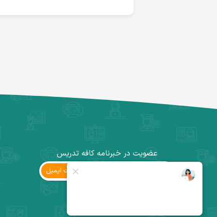
عضویت در خبرنامه کافه تدریس
ثبت ‌ایمیل
کانال تلگرام