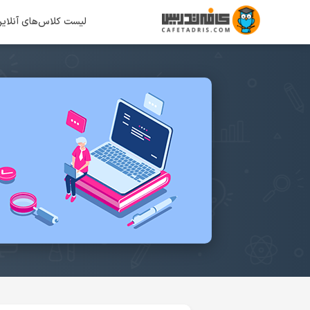
لیست کلاس‌های آنلای