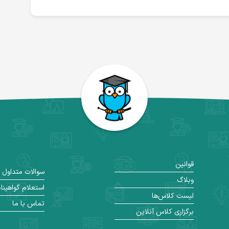
قوانین
سوالات متداول
وبلاگ
استعلام گواهینا
لیست کلاس‌ها
تماس با ما
برگزاری کلاس آنلاین