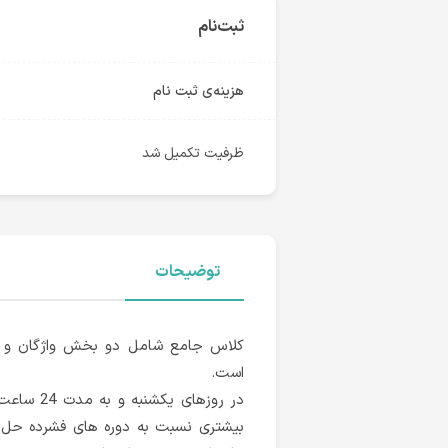
ثبت‌نام
هزینه‌ی ثبت نام
ظرفیت تکمیل شد
توضیحات
کلاس جامع شامل دو بخش واژگان و در
است.
در روزهای
بیشتری نسبت به دوره های فشرده حل 