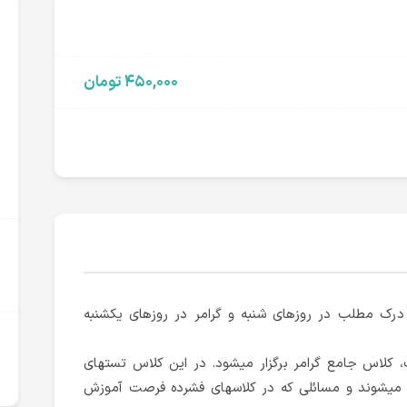
۴۵۰,۰۰۰ تومان
ک مطلب در روزهای شنبه و گرامر در روزهای یکشنبه
 یکشنبه و به مدت 24 ساعت، کلاس جامع گرامر برگزار میشود. در این کلاس تستهای
میشوند و مسائلی که در کلاسهای فشرده فرصت آموزش