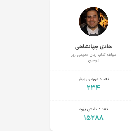
هادی جهانشاهی
مولف کتاب زبان عمومی زیر
ذره‌بین
تعداد دوره و وبینار
۲۳۴
تعداد دانش پژوه
۱۵۲۸۸