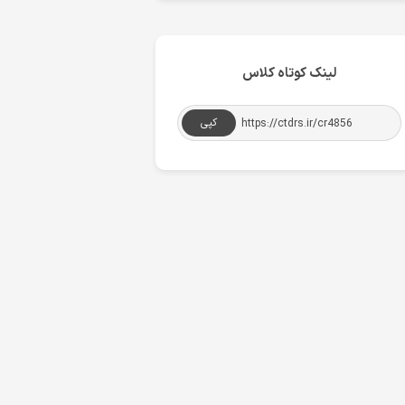
لینک کوتاه کلاس
کپی