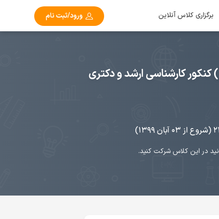
برگزاری کلاس آنلاین
ورود/ثبت نام
 کنکور کارشناسی ارشد و دکتری
نید در این کلاس شرکت کنید.