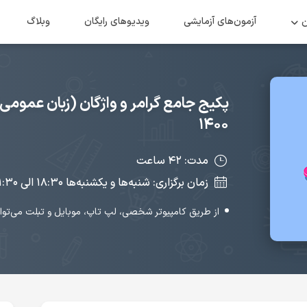
ن
آزمون‌های آزمایشی
ویدیو‌های رایگان
وبلاگ
پکیج جامع گرامر و واژگان (زبان عمومی)
۱۴۰۰
مدت: ۴۲ ساعت
زمان برگزاری: شنبه‌ها و یکشنبه‌ها ۱۸:۳۰ الی ۲۱:۳۰ (شروع از ۰۳ آبان ۱۳۹۹)
از طریق کامپیوتر شخصی، لپ تاپ، موبایل و تبلت می‌توا