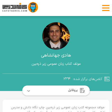
هادی جهانشاهی
مولف کتاب زبان عمومی زیر ذره‌بین
۲۳۴
کلاس‌های برگزار شده:
پروفایل
مولف مجموعه کتب زبان عمومی زیر ذره‌بین چاپ نگاه دانش و مدرس