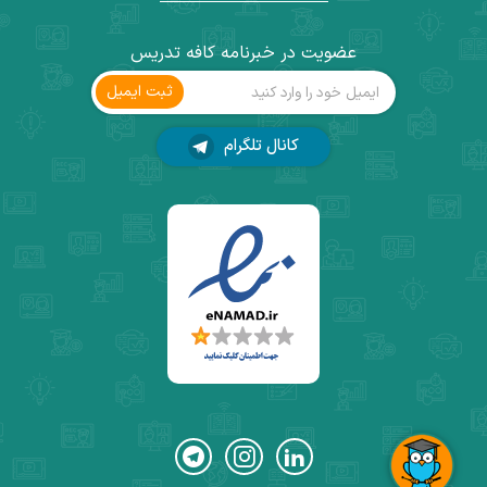
عضویت در خبرنامه کافه تدریس
ثبت ‌ایمیل
کانال تلگرام