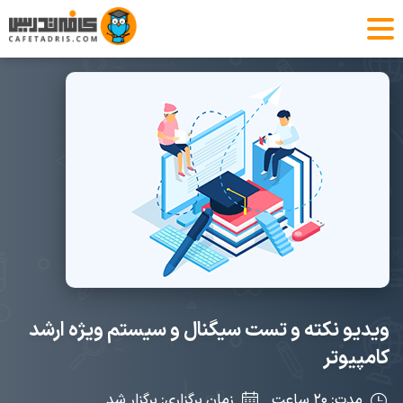
ویدیو نکته و تست سیگنال و سیستم ویژه ارشد
کامپیوتر
مدت: ۲۰ ساعت
زمان برگزاری: برگزار شد