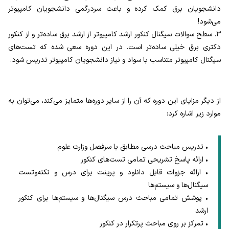
دانشجویان برق کمک کرده و باعث سردرگمی دانشجویان کامپیوتر
می‌شود!
۳.
سطح سوالات سیگنال کنکور ارشد کامپیوتر از ارشد برق ساده‌تر و از کنکور
دکتری برق خیلی ساده‌تر است. در این دوره سعی شده که تست‌های
سیگنال کامپیوتر متناسب با سواد و نیاز دانشجویان کامپیوتر تدریس شود.
از دیگر مزایای این دوره که آن را از سایر دوره‌ها متمایز می‌کند، می‌توان به
موارد زیر اشاره کرد:
• تدریس مباحث درسی مطابق با سرفصل وزارت علوم
• ارائه پاسخ تشریحی تمامی تست‌‌های کنکور
• ارائه جزوات قابل دانلود و پرینت برای درس و نکته‌وتست
سیگنال‌ها و سیستم‌ها
• پوشش تمامی مباحث درس سیگنال‌ها و سیستم‌ها برای کنکور
ارشد
• تمرکز بر روی مباحث پرتکرار در کنکور