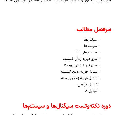
این درس در کنکور ارشد و افزایش مهارت تست‌زنی شما در این درس است.
سرفصل‌ مطالب
• سیگنال‌ها
• سیستم‌ها
• سیستم‌های
LTI
• سری فوریه زمان گسسته
• سری فوریه زمان پیوسته
• تبدیل فوریه زمان گسسته
• تبدیل فوریه زمان پیوسته
• تبدیل لاپلاس
• تبدیل
Z
دوره نکته‌وتست سیگنال‌ها و سیستم‌ها