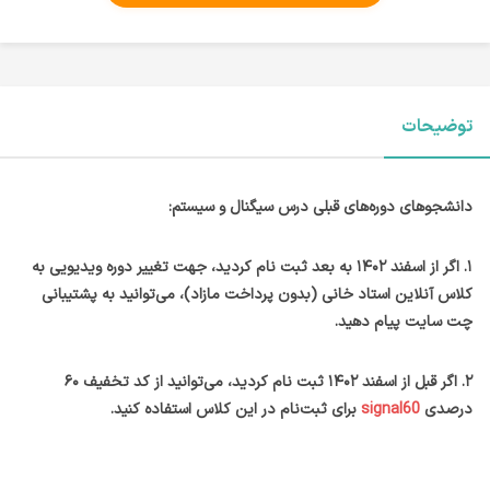
توضیحات
دانشجوهای دوره‌های قبلی درس سیگنال و سیستم:
۱. اگر از اسفند ۱۴۰۲ به بعد ثبت نام کردید، جهت تغییر دوره ویدیویی به
کلاس آنلاین استاد خانی (بدون پرداخت مازاد)، می‌توانید به پشتیبانی
چت سایت پیام دهید.
۲. اگر قبل از اسفند ۱۴۰۲ ثبت نام کردید، می‌توانید از کد تخفیف ۶۰
درصدی
signal60
برای ثبت‌نام در این کلاس استفاده کنید.