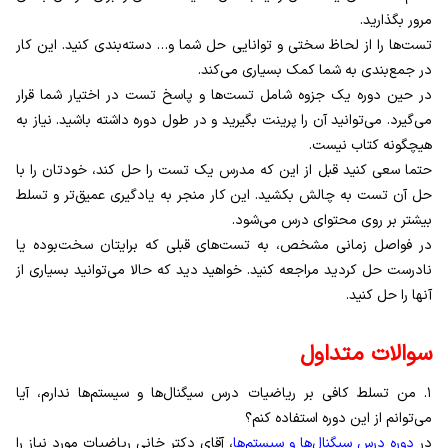
مرور بگذارید.
تست‌ها را از لحاظ سختی و توانایی حل شما و… دسته‌بندی کنید. این کار
در جمع‌بندی به شما کمک بسیاری می‌کند.
در حین دوره یک جزوه شامل تست‌ها و پاسخ تست در اختیار شما قرار
می‌گیرد. می‌توانید آن را پرینت بگیرید و در طول دوره داشته باشید. نیاز به
هیچگونه کتاب نیست.
حتما سعی کنید قبل از این که مدرس یک تست‌ را حل کند، خودتان را با
حل آن تست به چالش بکشید. این کار منجر به یادگیری عمیق‌تر و تسلط
بیشتر بر روی محتوای درس می‌شود.
در فواصل زمانی مشخص، به تست‌های قبلی که برایتان سخت‌بوده یا
نادرست حل کردید مراجعه کنید. خواهید دید که حالا می‌توانید بسیاری از
آنها را حل کنید.
سوالات متداول
۱. من تسلط کافی بر ریاضیات درس سیگنال‌‌ها و سیستم‌ها ندارم، آیا
می‌توانم از این دوره استفاده کنم؟
در
دوره درس سیگنال‌‌ها و سیستم‌ها
، آقای دکتر خانی ریاضیات مورد نیاز را