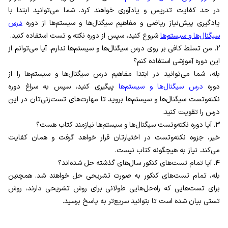
در حد کفایت تدریس و یادآوری خواهند کرد. شما می‌‌توانید ابتدا با
یادگیری پیش‌نیاز ریاضی و مفاهیم سیگنال‌ها و سیستم‌ها از دوره
درس
سیگنال‌ها و سیستم‌ها
شروع کنید، سپس از دوره نکته و تست استفاده کنید.
۲. من تسلط کافی بر روی درس سیگنال‌ها و سیستم‌ها ندارم. آیا می‌توانم از
این دوره آموزشی استفاده کنم؟
بله، شما‌ می‌‌توانید در ابتدا مفاهیم درس سیگنال‌‌ها و سیستم‌ها را از
دوره
درس سیگنال‌ها و سیستم‌ها
پیگیری کنید، سپس به سراغ دوره
نکته‌وتست سیگنال‌ها و سیستم‌ها بروید تا مهارت‌های تست‌زنی‌تان در این
درس را تقویت کنید.
۳. آیا دوره نکته‌وتست سیگنال‌ها و سیستم‌ها نیازمند کتاب هست؟
خیر، جزوه نکته‌وتست در اختیارتان قرار خواهد گرفت و همان کفایت‌
می‌کند. نیاز به هیچگونه کتاب نیست.
۴. آیا تمام تست‌های کنکور سال‌‌های گذشته حل شده‌اند؟
بله، تمام تست‌های کنکور به صورت تشریحی حل خواهند شد. همچنین
برای تست‌هایی که راه‌حل‌هایی طولانی برای روش‌ تشریحی دارند، روش
تستی‌ بیان شده است تا بتوانید سریع‌تر به پاسخ برسید.