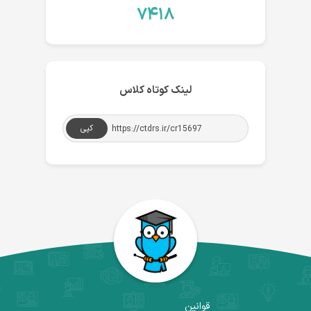
۷۴۱۸
لینک کوتاه کلاس
کپی
قوانین