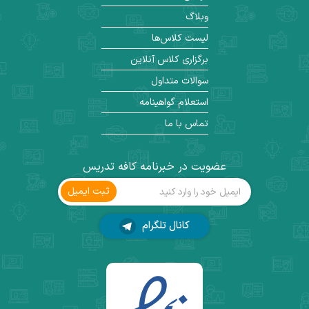
وبلاگ
لیست کلاس‌ها
برگزاری کلاس آنلاین
سوالات متداول
استعلام گواهینامه
تماس با ما
عضویت در خبرنامه کافه تدریس
ثبت ‌ایمیل
کانال تلگرام