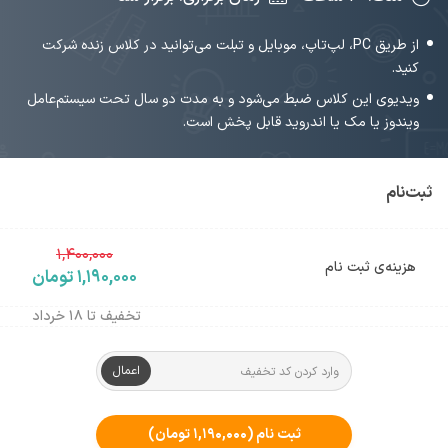
از طریق PC، لپ‌تاپ، موبایل و تبلت می‌توانید در کلاس زنده شرکت
کنید.
ویدیوی این کلاس ضبط می‌شود و به مدت دو سال تحت سیستم‌عامل
ویندوز یا مک یا اندروید قابل پخش است.
ثبت‌نام
۱,۴۰۰,۰۰۰
هزینه‌ی ثبت نام
۱,۱۹۰,۰۰۰ تومان
تخفیف تا ۱۸ خرداد
اعمال
ثبت نام
(۱,۱۹۰,۰۰۰ تومان)