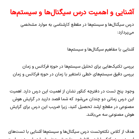
آشنایی و اهمیت درس سیگنال‌‌ها و سیستم‌ها
درس سیگنال‌ها و سیستم‌ها در مقطع کارشناسی به موارد مشخصی
می‌پردازد:
آشنایی با مفاهیم سیگنال‌ها و سیستم‌ها
بررسی تکنیک‌هایی برای تحلیل سیستم‌ها در حوزه فرکانس و زمان
بررسی دقیق سیستم‌های خطی نامتغیر با زمان در حوزه فرکانس و زمان
وجود پنج تست در دفترچه کنکور نشان از اهمیت این درس دارد. اهمیت
این درس زمانی دو چندان می‌شود که شما قصد دارید در گرایش هوش
مصنوعی در مقطع ارشد تحصیل کنید، زیرا ضریب این درس برای گرایش
هوش مصنوعی سه می‌باشد.
هدف از کلاس‌ نکته‌وتست درس سیگنال‌ها و سیستم‌ها آشنایی با تست‌های