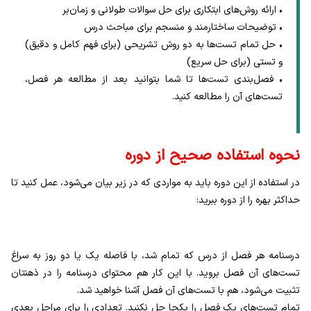
• ارائه روش‌های ابتکاری برای حل سوالات طولانی و زمان‌بر
• توضیحات ساختارمند و منسجم برای مباحث درس
• حل تمام تست‌ها به دو روش تشریحی (برای فهم کامل و دقیق)
و تستی (برای حل سریع)
• فصل‌بندی تست‌ها تا شما بتوانید بعد از مطالعه هر فصل،
تست‌های آن را مطالعه کنید.
نحوه استفاده صحیح از دوره
در استفاده از این دوره باید به مواردی که در زیر بیان می‌شود، عمل کنید تا
حداکثر بهره را از دوره ببرید:
درسنامه هر فصل از درس که تمام شد، با فاصله یک یا دو روز به سراغ
تست‌های آن فصل بروید. با این کار هم محتوای درسنامه را در ذهنتان
تثبیت می‌شود، هم با تست‌های آن فصل آشنا خواهید شد.
تمام تست‌های یک فصل را یکجا حل نکنید. تعدادی را برای مراحل بعدی