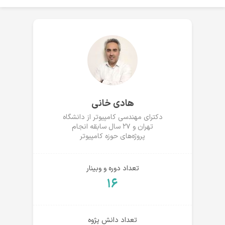
هادی خانی
دکترای مهندسی کامپیوتر از دانشگاه
تهران و ۲۷ سال سابقه انجام
پروژه‌های حوزه کامپیوتر
تعداد دوره و وبینار
۱۶
تعداد دانش پژوه