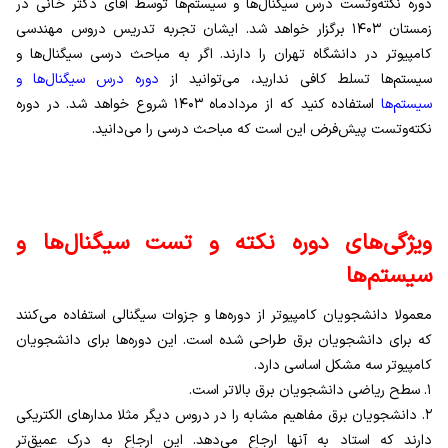
دوره نکته‌وتست درس سیگنال‌‌ها و سیستم‌ها توسط آقای دکتر خانی در
زمستان
۱۴۰۳
برگزار خواهد شد. ایشان تجربه تدریس دروس مهندسی
کامپیوتر در دانشگاه تهران را دارند. اگر به مباحث درسی سیگنال‌ها و
سیستم‌ها تسلط کافی ندارید، می‌توانید از
دوره درس سیگنال‌ها و
سیستم‌ها
استفاده کنید که از مرداد‌ماه
۱۴۰۳
شروع خواهد شد. در دوره
نکته‌وتست پیش‌فرض این است که مباحث درسی را می‌دانید.
ویژگی‌های دوره نکته و تست سیگنال‌ها و
سیستم‌ها
معمولا دانشجویان کامپیوتر از دوره‌ها و جزوات سیگنالی استفاده می‌کنند
که برای دانشجویان برق طراحی شده است. این دوره‌ها برای دانشجویان
کامپیوتر سه مشکل اساسی دارد.
۱.
سطح ریاضی دانشجویان برق بالاتر است.
۲.
دانشجویان برق مفاهیم مشابه را در دروس دیگر مثلا مدارهای الکتریکی
دارند که استاد به آنها ارجاع می‌دهد. این ارجاع به درک عمیق‌تر