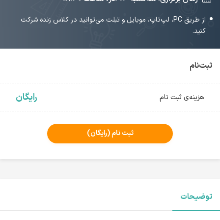
از طریق PC، لپ‌تاپ، موبایل و تبلت می‌توانید در کلاس زنده شرکت
کنید.
ثبت‌نام
رایگان
هزینه‌ی ثبت نام
ثبت نام
(رایگان)
توضیحات