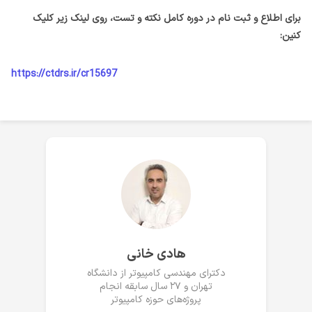
برای اطلاع و ثبت نام در دوره کامل نکته و تست، روی لینک زیر کلیک
کنین:
https://ctdrs.ir/cr15697
هادی خانی
دکترای مهندسی کامپیوتر از دانشگاه
تهران و ۲۷ سال سابقه انجام
پروژه‌های حوزه کامپیوتر