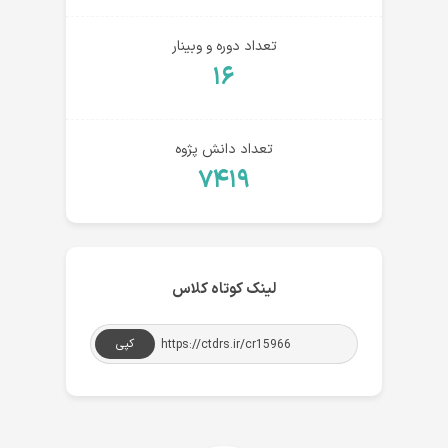
تعداد دوره و وبینار
۱۶
تعداد دانش پژوه
۷۴۱۹
لینک کوتاه کلاس
کپی