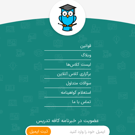
قوانین
وبلاگ
لیست کلاس‌ها
برگزاری کلاس آنلاین
سوالات متداول
استعلام گواهینامه
تماس با ما
عضویت در خبرنامه کافه تدریس
ثبت ‌ایمیل