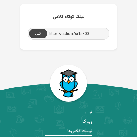
لینک کوتاه کلاس
کپی
قوانین
وبلاگ
لیست کلاس‌ها