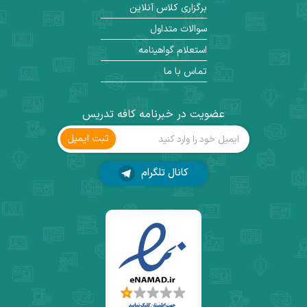
برگزاری کلاس آنلاین
سوالات متداول
استعلام گواهینامه
تماس با ما
عضویت در خبرنامه کافه تدریس
ثبت ‌ایمیل
کانال تلگرام