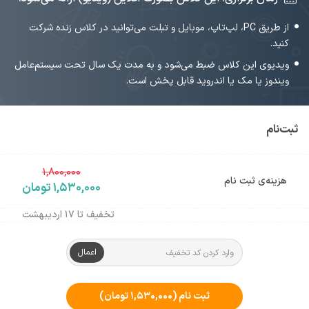
از طریق PC، لپ‌تاپ، موبایل و تبلت می‌توانید در کلاس زنده شرکت
کنید.
ویدیوی این کلاس ضبط می‌شود و به مدت یک سال تحت سیستم‌عامل
ویندوز یا مک یا اندروید قابل پخش است.
ثبت‌نام
۱,۸۰۰,۰۰۰
هزینه‌ی ثبت نام
۱,۵۳۰,۰۰۰ تومان
تخفیف تا ۱۷ اردیبهشت
اعمال
ثبت نام
(۱,۵۳۰,۰۰۰ تومان)