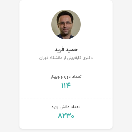
حمید فرید
دکتری کارآفرینی از دانشگاه تهران
تعداد دوره و وبینار
۱۱۴
تعداد دانش پژوه
۸۲۳۰