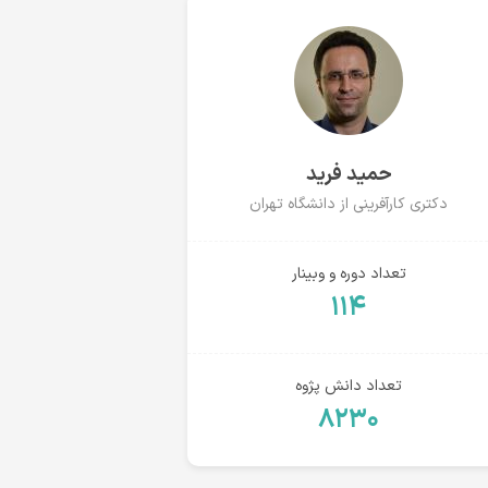
حمید فرید
دکتری کارآفرینی از دانشگاه تهران
تعداد دوره و وبینار
۱۱۴
تعداد دانش پژوه
۸۲۳۰