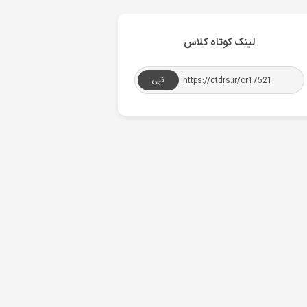
لینک کوتاه کلاس
کپی