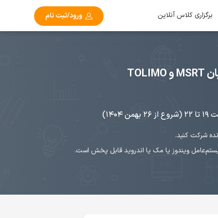
برگزاری کلاس آنلاین
ورود/ثبت نام
TOL
۱۴۰)