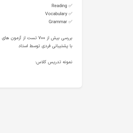
✅ Reading
✅ Vocabulary
✅ Grammar
بررسی بیش از ۷۰۰ تست از آزمون های ادوار گذشته در کلاس
با پشتیبانی فردی توسط استاد
نمونه تدریس کلاس: