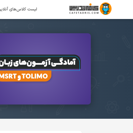
لیست کلاس‌های آنلای