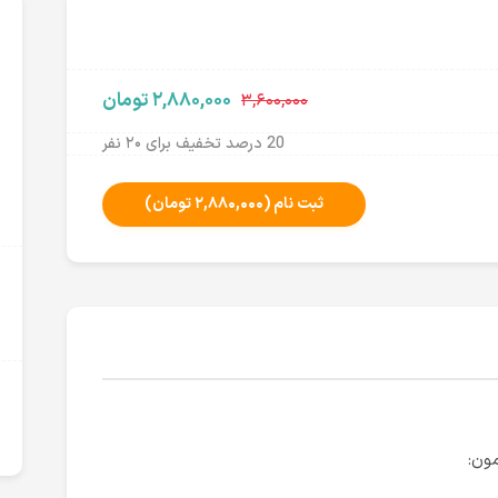
۲,۸۸۰,۰۰۰ تومان
۳,۶۰۰,۰۰۰
20 درصد تخفیف برای ۲۰ نفر
ثبت نام
(۲,۸۸۰,۰۰۰ تومان)