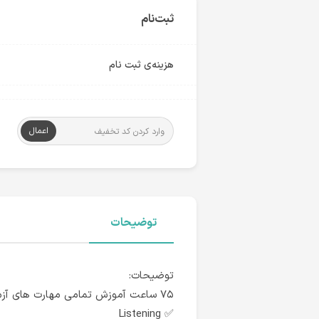
ثبت‌نام
هزینه‌ی ثبت نام
اعمال
توضیحات
توضیحات:
۷۵ ساعت آموزش تمامی مهارت های آزمون:
✅ Listening