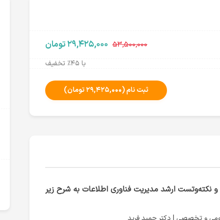
۲۹,۴۲۵,۰۰۰ تومان
۵۳,۵۰۰,۰۰۰
با ۴۵٪ تخفیف
ثبت نام
(۲۹,۴۲۵,۰۰۰ تومان)
و نکته‌وتست ارشد مدیریت فناوری اطلاعات به شرح زیر