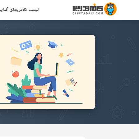
لیست کلاس‌های آنلای