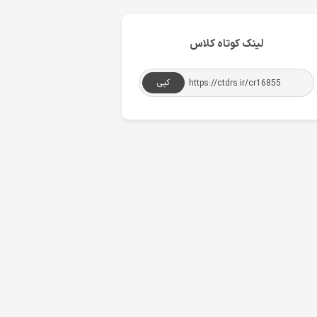
لینک کوتاه کلاس
کپی