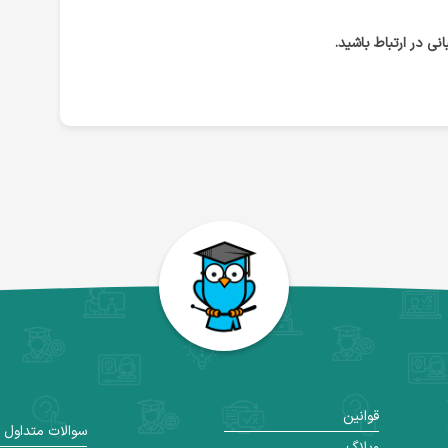
ی در ارتباط باشید.
قوانین
سوالات متداول
وبلاگ