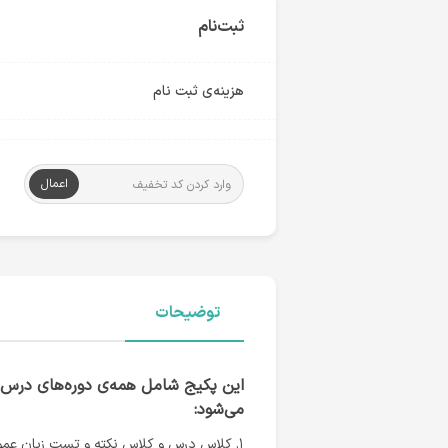
ثبت‌نام
هزینه‌ی ثبت نام
اعمال
توضیحات
این پکیج شامل همه‌ی دوره‌های درس‌ 
می‌شود:
۱. کلاس درس و کلاس نکته و تست زبان عمومی و تخصصی | دکتر حمید فرید