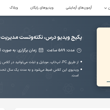
ن
آزمون‌های آزمایشی
ویدیو‌های رایگان
وبلاگ
پکیج ویدیو درس، نکته‌و‌تست مدیریت ف
مدت: ۵۸۹ ساعت
زمان برگزاری: به صورت آ
از طریق PC، لپ‌تاپ، موبایل و تبلت می‌توانید در کلاس زنده شرکت کنید.
ویدیوی این کلاس ضبط می‌شود و به مدت یک سال تحت س
است.