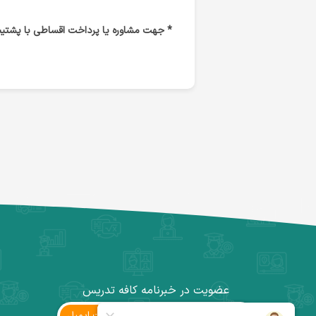
* جهت مشاوره یا پرداخت اقساطی با پشتیبان
عضویت در خبرنامه کافه تدریس
ثبت ‌ایمیل