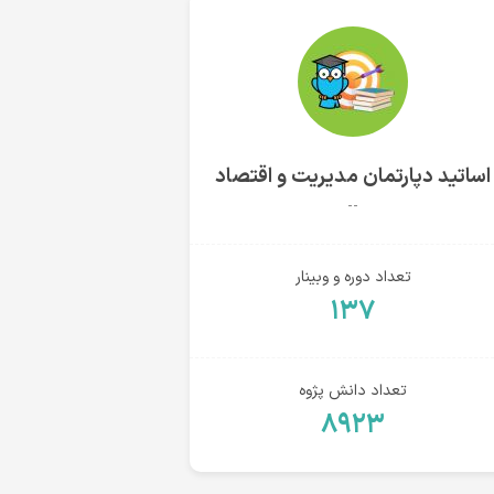
اساتید دپارتمان مدیریت و اقتصاد
--
تعداد دوره و وبینار
۱۳۷
تعداد دانش پژوه
۸۹۲۳