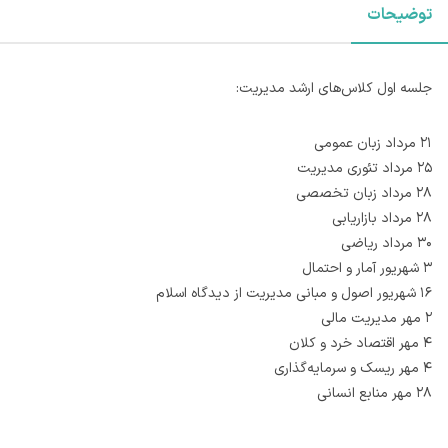
توضیحات
جلسه اول کلاس‌های ارشد مدیریت:
۲۱ مرداد زبان عمومی
۲۵ مرداد تئوری مدیریت
۲۸ مرداد زبان تخصصی
۲۸ مرداد بازاریابی
۳۰ مرداد ریاضی
۳ شهریور آمار و احتمال
۱۶ شهریور اصول و مبانی مدیریت از دیدگاه اسلام
۲ مهر مدیریت مالی
۴ مهر اقتصاد خرد و کلان
۴ مهر ریسک و سرمایه‌گذاری
۲۸ مهر منابع انسانی