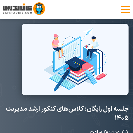
جلسه اول رایگان: کلاس‌های کنکور ارشد مدیریت
۱۴۰۵
مدت: ۲۰ ساعت