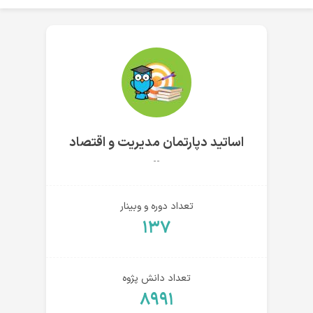
اساتید دپارتمان مدیریت و اقتصاد
--
تعداد دوره و وبینار
۱۳۷
تعداد دانش پژوه
۸۹۹۱