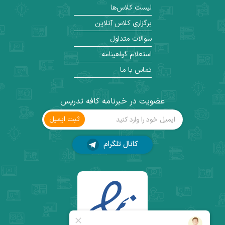
لیست کلاس‌ها
برگزاری کلاس آنلاین
سوالات متداول
استعلام گواهینامه
تماس با ما
عضویت در خبرنامه کافه تدریس
ثبت ‌ایمیل
کانال تلگرام