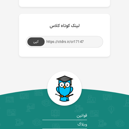
لینک کوتاه کلاس
کپی
قوانین
وبلاگ