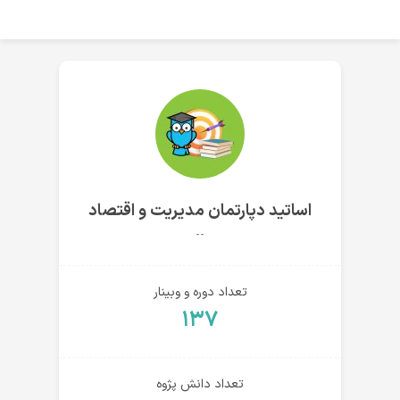
اساتید دپارتمان مدیریت و اقتصاد
--
تعداد دوره و وبینار
۱۳۷
تعداد دانش پژوه