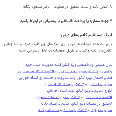
۸. کلاس نکته و تست تحقیق در عملیات | دکتر مسعود یگانه
* جهت مشاوره یا پرداخت اقساطی با پشتیبانی در ارتباط باشید.
لینک مستقیم کلاس‌های درس:
برای مشاهده جزئیات هر درس روی لینک‌های زیر کلیک کنید. برنامه زمانی
کلاس‌های نکته و تست از طریق صفحات زیر قابل دسترسی است.
زبان عمومی و تخصصی ویژه کنکور ارشد مدیریت استاد فرید
ریاضی ویژه کنکور مدیریت، حسابداری و اقتصاد استاد محمودیان
آمار و احتمال ویژه کنکور ارشد مدیریت و حسابداری استاد طورانی
مدیریت اسلامی ویژه کنکور ارشد استاد احسانی
تئوری مدیریت ویژه کنکور ارشد استاد احسانی
اقتصاد خرد و کلان ویژه کنکور مدیریت استاد حسینی
تحقیق در عملیات ویژه کنکور مدیریت استاد یگانه
مدیریت تولید ویژه کنکور ارشد مدیریت استاد یگانه