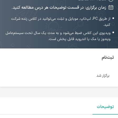
زمان برگزاری: در قسمت توضیحات هر درس مطالعه کنید.
از طریق PC، لپ‌تاپ، موبایل و تبلت می‌توانید در کلاس زنده شرکت
کنید.
ویدیوی این کلاس ضبط می‌شود و به مدت یک سال تحت سیستم‌عامل
ویندوز یا مک یا اندروید قابل پخش است.
ثبت‌نام
برگزار شد
توضیحات