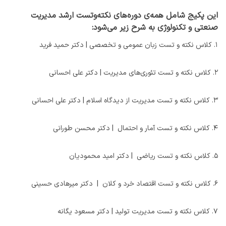
این پکیج شامل همه‌ی دوره‌های نکته‌وتست ارشد مدیریت
صنعتی و تکنولوژی به شرح زیر می‌شود:
۱. کلاس نکته و تست زبان عمومی و تخصصی | دکتر حمید فرید
۲. کلاس نکته و تست تئوری‌های مدیریت |‌ دکتر علی احسانی
۳. کلاس نکته و تست مدیریت ‌از‌ دیدگاه‌ اسلام |‌ دکتر علی احسانی
۴. کلاس نکته و تست آمار و احتمال | دکتر محسن طورانی
۵. کلاس نکته و تست ریاضی | دکتر امید محمودیان
۶. کلاس نکته و تست اقتصاد خرد و کلان | دکتر میرهادی حسینی
۷. کلاس نکته و تست مدیریت تولید | دکتر مسعود یگانه