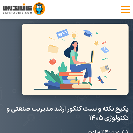
پکیج نکته و تست کنکور ارشد مدیریت صنعتی و
تکنولوژی ۱۴۰۵
مدت: ۱۱۴ ساعت