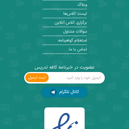
وبلاگ
لیست کلاس‌ها
برگزاری کلاس آنلاین
سوالات متداول
استعلام گواهینامه
تماس با ما
عضویت در خبرنامه کافه تدریس
ثبت ‌ایمیل
کانال تلگرام