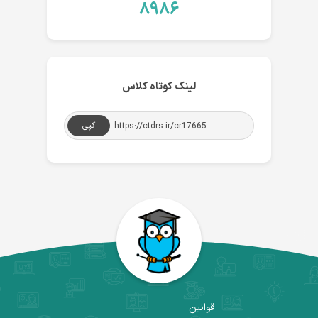
۸۹۸۶
لینک کوتاه کلاس
کپی
قوانین