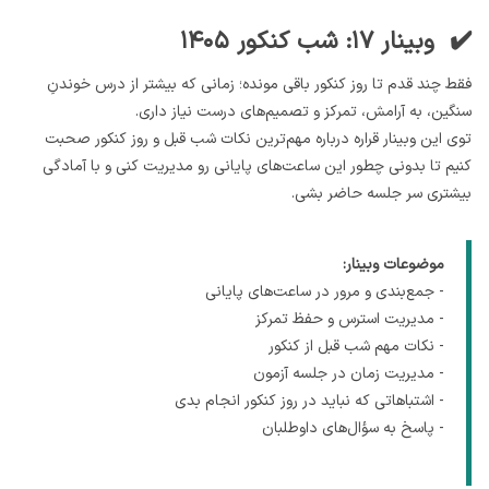
✔️ وبینار ۱۷: شب کنکور ۱۴۰۵
فقط چند قدم تا روز کنکور باقی مونده؛ زمانی که بیشتر از درس خوندنِ
سنگین، به آرامش، تمرکز و تصمیم‌های درست نیاز داری.
توی این وبینار قراره درباره مهم‌ترین نکات شب قبل و روز کنکور صحبت
کنیم تا بدونی چطور این ساعت‌های پایانی رو مدیریت کنی و با آمادگی
بیشتری سر جلسه حاضر بشی.
موضوعات وبینار:
- جمع‌بندی و مرور در ساعت‌های پایانی
- مدیریت استرس و حفظ تمرکز
- نکات مهم شب قبل از کنکور
- مدیریت زمان در جلسه آزمون
- اشتباهاتی که نباید در روز کنکور انجام بدی
- پاسخ به سؤال‌های داوطلبان