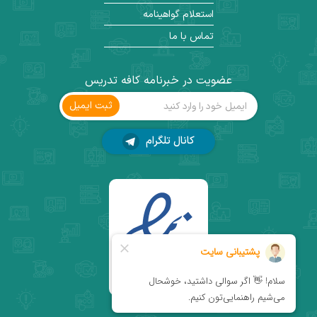
استعلام گواهینامه
تماس با ما
عضویت در خبرنامه کافه تدریس
ثبت ‌ایمیل
کانال تلگرام