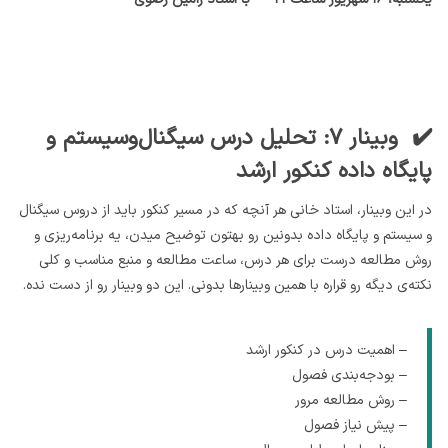
✔️ وبینار ۷: تحلیل درس سیگنال‌و‌سیستم و
پایگاه داده کنکور ارشد
در این وبینار، استاد خانی هر آنچه که در مسیر کنکور باید از دروس سیگنال
و سیستم و پایگاه داده بدونین رو بهتون توضیح میدن، یه برنامه‌ریزی و
روش مطالعه درست برای هر درس، ساعت مطالعه و منبع مناسب و کلی
نکته‌ی دیگه رو قراره با همین وبینارها بدونی. این دو وبینار رو از دست نده.
– اهمیت درس در کنکور ارشد
– بودجه‌بندی فصول
– روش مطالعه مرور
– پیش نیاز فصول