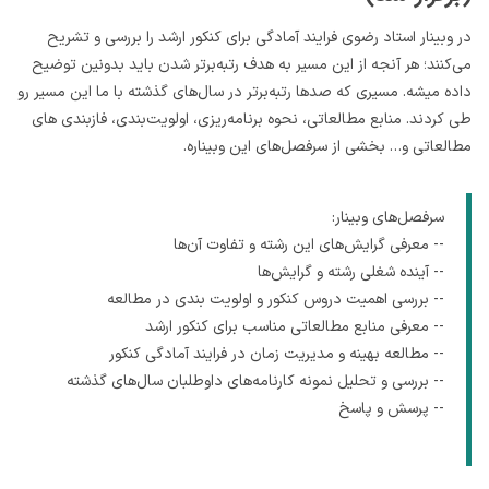
در وبینار استاد رضوی فرایند آمادگی برای کنکور ارشد را بررسی و تشریح
می‌کنند؛ هر آنجه از این مسیر به هدف رتبه‌برتر شدن باید بدونین توضیح
داده میشه. مسیری که صدها رتبه‌برتر در سال‌های گذشته با ما این مسیر رو
طی کردند. منابع مطالعاتی، نحوه برنامه‌ریزی، اولویت‌بندی، فازبندی های
مطالعاتی و… بخشی از سرفصل‌های این وبیناره.
سرفصل‌های وبینار:
-- معرفی گرایش‌های این رشته و تفاوت آن‌ها
-- آینده شغلی رشته و گرایش‌ها
-- بررسی اهمیت دروس کنکور و اولویت بندی در مطالعه
-- معرفی منابع مطالعاتی مناسب برای کنکور ارشد
-- مطالعه بهینه و مدیریت زمان در فرایند آمادگی کنکور
-- بررسی و تحلیل نمونه کارنامه‌های داوطلبان سال‌های گذشته
-- پرسش و پاسخ