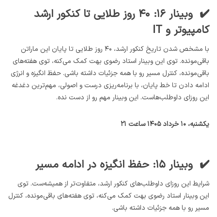
✔️ وبینار ۱۶: ۴۰ روز طلایی تا کنکور ارشد
کامپیوتر و IT
با مشخص شدن تاریخ کنکور ارشد، ۴۰ روز طلایی تا پایان این ماراتن
باقی‌مونده. توی این وبینار استاد رضوی بهت کمک می‌کنه، توی هفته‌های
باقی‌مونده، کنترل مسیر رو با همه جزئیات داشته باشی. حفظ انگیزه و انرژی
ادامه دادن تا خط پایان، با برنامه‌ریزی درست و اصولی، مهم‌ترین دغدغه
این روزای داوطلب‌هاست. این وبینار مهم رو از دست نده.
یکشنبه، ۱۰ خرداد ۱۴۰۵ ساعت ۲۱
✔️ وبینار ۱۵: حفظ انگیزه در ادامه مسیر
شرایط این روزای داوطلب‌های کنکور ارشد، متفاوت‌تر از همیشه‌ست. توی
این وبینار استاد رضوی بهت کمک می‌کنه، توی هفته‌های باقی‌مونده، کنترل
مسیر رو با همه جزئیات داشته باشی.