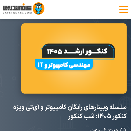
سلسله وبینارهای رایگان کامپیوتر و آی‌تی ویژه
کنکور ۱۴۰۵: شب کنکور
مدت: ۲ ساعت