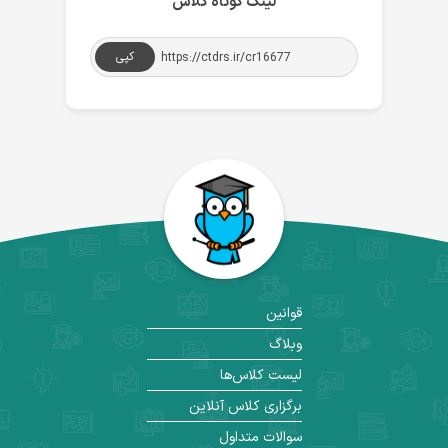
لینک کوتاه کلاس
کپی
قوانین
وبلاگ
لیست کلاس‌ها
برگزاری کلاس آنلاین
سوالات متداول