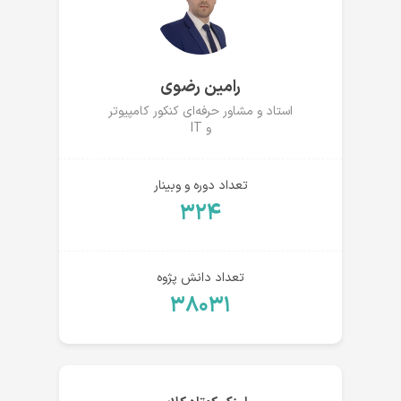
رامین رضوی
استاد و مشاور حرفه‌ای کنکور کامپیوتر
و IT
تعداد دوره و وبینار
۳۲۴
تعداد دانش پژوه
۳۸۰۳۱