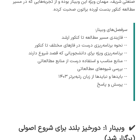
صنعتی شریف، مهمان ویژه این وبینار بوده و از تجربه‌هایی که در مسیر
مطالعه کنکور بدست آورده براتون صحبت کرده.
سرفصل‌های وبینار:
-- فازبندی مسیر مطالعه تا کنکور ارشد
-- نحوه برنامه‌ریزی درست در فازهای مختلف تا کنکور
-- برنامه‌ریزی ویژه برای دانشجویانی که قصد شروع دارند
-- منابع مناسب و استفاده درست از منابع مطالعاتی
-- بررسی شیوه‌‌های مطالعاتی
-- بایدها و نبایدها از زبان رتبه‌برتر ۱۴۰۳
-- پرسش و پاسخ
✔️ وبینار ۱: دورخیز بلند برای شروع اصولی
(برگزار شد)