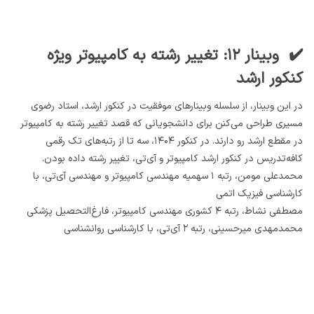
✔️ وبینار ۱۲: تغییر رشته به کامپیوتر ویژه
کنکور ارشد
در این وبینار، از سلسله وبینارهای موفقیت در کنکور ارشد، استاد رضوی
مسیری طراحی می‌کنن برای دانشجویانی که قصد تغییر رشته به کامپیوتر
در مقطع ارشد رو دارند. در کنکور ۱۴۰۴، سه تا از رتبه‌های تک رقمی
کافه‌تدریس در کنکور ارشد کامپیوتر و آی‌تی، تغییر رشته داده بودن.
محمدعلی مومن، رتبه ۱ سهمیه مهندسی کامپیوتر و مهندسی آی‌تی، با
کارشناسی فیزیک اتمی
مصطفی نشاط، رتبه ۴ کشوری مهندسی کامپیوتر، فارغ‌التحصیل پزشکی
محمدمهدی میرحسینی، رتبه ۲ آی‌تی، با کارشناسی روانشناسی