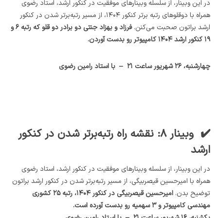
در این وبینار، از سلسله وبینارهای موفقیت در کنکور ارشد، استاد رضوی
همراه با دوقلوهای رتبه برتر کنکور ۱۴۰۴، از مسیر رتبه‌برتر شدن در کنکور
ارشد براتون صحبت می‌کنن.
فرزاد و بهزاد جنتی دو برادر دو قلو که رتبه ۶ و
۱۹ کنکور ارشد ۱۴۰۴ کامپیوتر رو بدست آوردن.
چهارشنبه، ۲۶ شهریور ساعت ۲۱ – با استاد رامین رضوی
✔️ وبینار ۸: نقشه راه رتبه‌برتر شدن در کنکور
ارشد
در این وبینار، از سلسله وبینارهای موفقیت در کنکور ارشد، استاد رضوی
همراه با امیرحسین قیصربیگی، از مسیر رتبه‌برتر شدن در کنکور ارشد براتون
توضیح بدن.
امیرحسین قیصربیگی در کنکور ۱۴۰۴، رتبه ۲۵ کشوری
مهندسی کامپیوتر و ۳ سهمیه رو بدست آورده است.
یکشنبه، ۱۶ شهریور ساعت ۲۱ – با استاد رامین رضوی