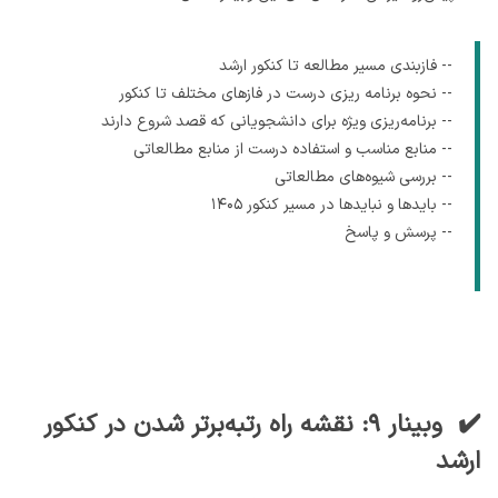
-- فازبندی مسیر مطالعه تا کنکور ارشد
-- نحوه برنامه ریزی درست در فازهای مختلف تا کنکور
-- برنامه‌ریزی ویژه برای دانشجویانی که قصد شروع دارند
-- منابع مناسب و استفاده درست از منابع مطالعاتی
-- بررسی شیوه‌‌های مطالعاتی
-- بایدها و نبایدها در مسیر کنکور ۱۴۰۵
-- پرسش و پاسخ
✔️ وبینار ۹: نقشه راه رتبه‌برتر شدن در کنکور
ارشد