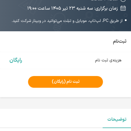
زمان برگزاری: سه شنبه ۲۳ تیر ۱۴۰۵‌ ساعت ۱۹:۰۰
از طریق PC، لپ‌تاپ، موبایل و تبلت می‌توانید در وبینار شرکت کنید.
ثبت‌نام
رایگان
هزینه‌ی ثبت نام
ثبت نام
(رایگان)
توضیحات