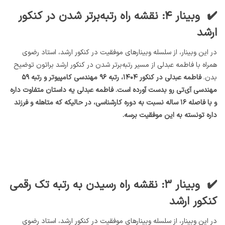
✔️ وبینار ۴: نقشه راه رتبه‌برتر شدن در کنکور
ارشد
در این وبینار، از سلسله وبینارهای موفقیت در کنکور ارشد، استاد رضوی
همراه با فاطمه عبدلی از مسیر رتبه‌برتر شدن در کنکور ارشد براتون توضیح
بدن.
فاطمه عبدلی در کنکور ۱۴۰۴، رتبه ۹۶ مهندسی کامپیوتر و رتبه ۵۹
مهندسی آی‌تی رو بدست آورده است. فاطمه عبدلی یه داستان متفاوت داره
و با فاصله ۱۶ ساله نسبت به دوره کارشناسی، در حالیکه که متاهله و فرزند
داره تونسته به این موفقیت برسه.
✔️ وبینار ۳: نقشه راه رسیدن به رتبه تک رقمی
کنکور ارشد
در این وبینار، از سلسله وبینارهای موفقیت در کنکور ارشد، استاد رضوی