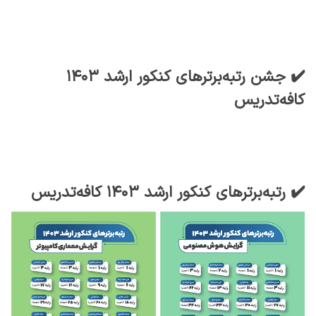
✔️ جشن رتبه‌برترهای کنکور ارشد ۱۴۰۳
کافه‌تدریس
✔️ رتبه‌برترهای کنکور ارشد ۱۴۰۳ کافه‌تدریس