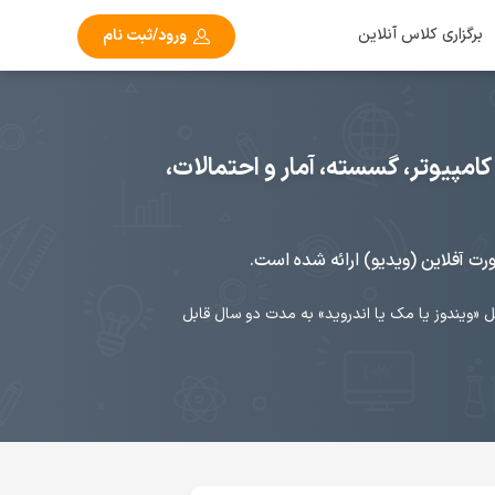
برگزاری کلاس آنلاین
ورود/ثبت نام
، مبانی کامپیوتر، گسسته، آمار و احتمالات،
ورت آفلاین (ویدیو) ارائه شده است.
«ویندوز یا مک یا اندروید» به مدت دو سال قابل