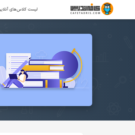
لیست کلاس‌های آنلای