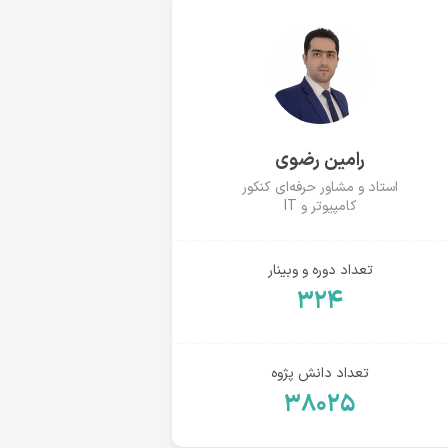
رامین رضوی
استاد و مشاور حرفه‌ای کنکور
کامپیوتر و IT
تعداد دوره و وبینار
۳۲۴
تعداد دانش پژوه
۳۸۰۲۵