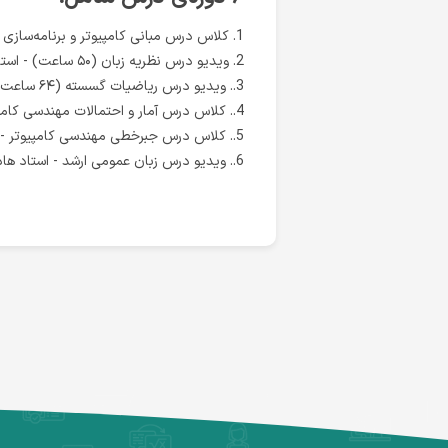
1.
کلاس درس مبانی کامپیوتر و برنامه‌سازی -
2. ویدیو درس نظریه زبان (۵۰ ساعت) - استاد امیرحسین کاشفی
3..
ویدیو درس ریاضیات گسسته (۶۴ ساعت) - استاد رامین رضوی
4..
کلاس درس آمار و احتمالات مهندسی کامپی
5..
کلاس درس جبرخطی مهندسی کامپیوتر - ا
6..
ویدیو درس زبان عمومی ارشد - استاد ه