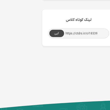
لینک کوتاه کلاس
کپی