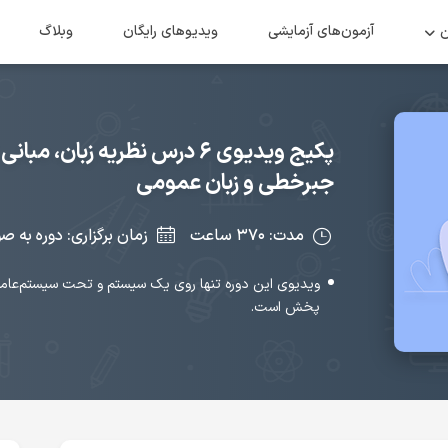
ن
آزمون‌های آزمایشی
ویدیو‌های رایگان
وبلاگ
پکیج ویدیوی ۶ درس نظریه زبان
جبرخطی و زبان عمومی
مدت: ۳۷۰ ساعت
زمان برگزاری: دوره به ص
ویدیوی این دوره تنها روی یک سیستم و تحت سیستم‌عامل 
پخش است.