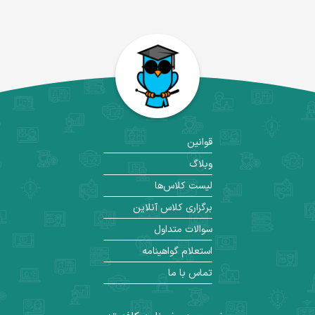
قوانین
وبلاگ
لیست کلاس‌ها
برگزاری کلاس آنلاین
سوالات متداول
استعلام گواهینامه
تماس با ما