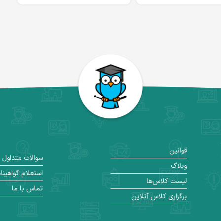
قوانین
سوالات متداول
وبلاگ
استعلام گواهینا
لیست کلاس‌ها
تماس با ما
برگزاری کلاس آنلاین