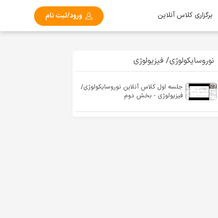
برگزاری کلاس آنلاین
ورود/ثبت نام
نوروسایکولوژی/ فیزیولوژی
جلسه اول کلاس آنلاین نوروسایکولوژی/
فیزیولوژی - بخش دوم