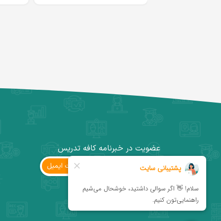
عضویت در خبرنامه کافه تدریس
ثبت ‌ایمیل
کانال تلگرام