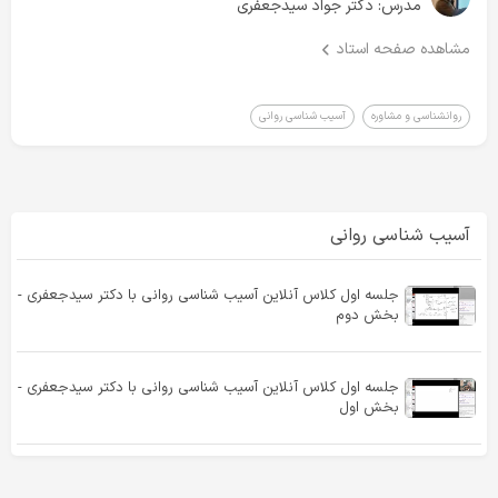
مدرس:
دکتر جواد سیدجعفری
مشاهده صفحه استاد
روانشناسی و مشاوره
آسیب شناسی روانی
آسیب شناسی روانی
جلسه اول کلاس آنلاین آسیب شناسی روانی با دکتر سیدجعفری -
بخش دوم
جلسه اول کلاس آنلاین آسیب شناسی روانی با دکتر سیدجعفری -
بخش اول