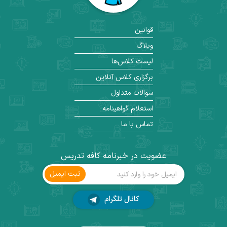
قوانین
وبلاگ
لیست کلاس‌ها
برگزاری کلاس آنلاین
سوالات متداول
استعلام گواهینامه
تماس با ما
عضویت در خبرنامه کافه تدریس
ثبت ‌ایمیل
کانال تلگرام