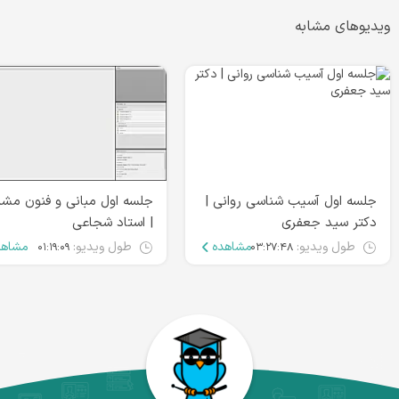
ویدیوهای مشابه
جلسه اول آسیب شناسی روانی |
جلسه اول مبانی و فنون مشاو
دکتر سید جعفری
| استاد شجاعی
طول ویدیو:
مشاهده
طول ویدیو:
مشاهد
۰۱:۱۹:۰۹
۰۳:۲۷:۴۸