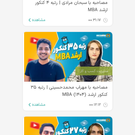
مصاحبه با سبحان مرادی | رتبه ۴ کنکور
ارشد MBA
مشاهده
۰۰:۳۱:۱۷
مدیریت کسب و کار
مصاحبه با مهراب محمدحسینی | رتبه ۳۵
کنکور ارشد MBA (۱۴۰۴)
مشاهده
۰۰:۱۲:۱۲