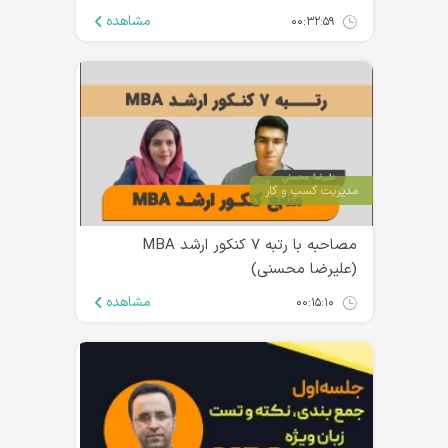
مشاهده
۰۰:۳۲:۵۹
مدیریت کسب و کار
مصاحبه با رتبه ۷ کنکور ارشد MBA
(علیرضا محسنی)
مشاهده
۰۰:۱۵:۱۰