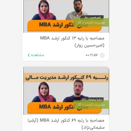
مدیریت کسب و کار
مصاحبه با رتبه ۱۳ کنکور ارشد MBA
(امیرحسین زوار)
مشاهده
۰۰:۲۱:۵۷
مدیریت کسب و کار
مصاحبه با رتبه ۶۹ کنکور ارشد MBA (آرشیا
سلیمانی‌نژاد)