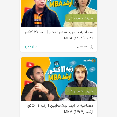
مدیریت کسب و کار
مصاحبه با باربد شکورمقدم | رتبه ۲۷ کنکور
ارشد MBA (۱۴۰۴)
مشاهده
۰۰:۱۴:۱۳
مدیریت کسب و کار
مصاحبه با نیما بهشت‌آیین | رتبه ۱۱ کنکور
ارشد MBA (۱۴۰۴)