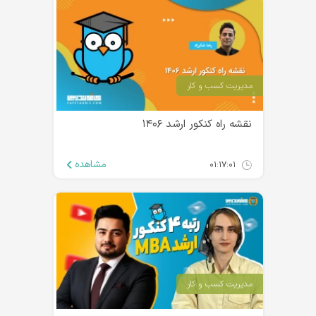
مدیریت کسب و کار
نقشه راه کنکور ارشد ۱۴۰۶
مشاهده
۰۱:۱۷:۰۱
مدیریت کسب و کار