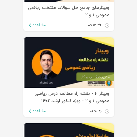
وبینارهای جامع حل سوالات منتخب ریاضی
عمومی ۱ و ۲
مشاهده
۰۵:۱۳:۳۴
مدیریت کسب و کار
وبینار ۴ - نقشه‌ راه مطالعه درس ریاضی
عمومی ۱ و ۲ - ویژه کنکور ارشد ۱۴۰۲
مشاهده
۰۱:۵۰:۲۶