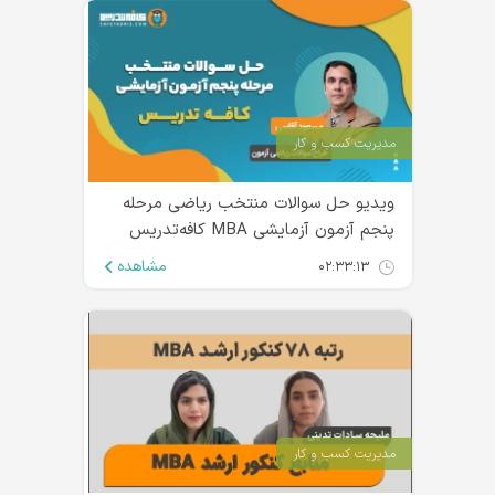
مدیریت کسب و کار
ویدیو حل سوالات منتخب ریاضی مرحله
پنجم آزمون آزمایشی MBA کافه‌تدریس
مشاهده
۰۲:۳۳:۱۳
مدیریت کسب و کار