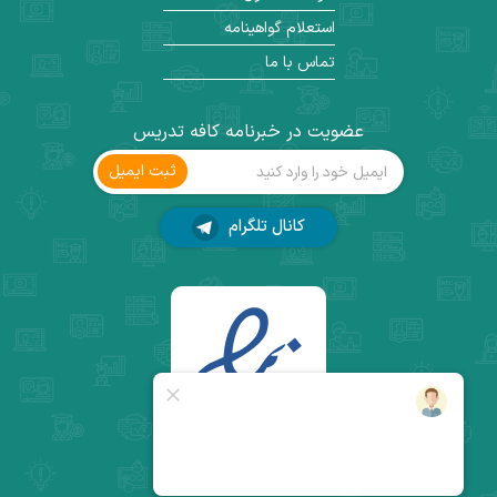
استعلام گواهینامه
تماس با ما
عضویت در خبرنامه کافه تدریس
ثبت ‌ایمیل
کانال تلگرام