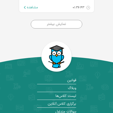
مشاهده
۰۱:۳۶:۴۳
نمایش بیشتر
قوانین
وبلاگ
لیست کلاس‌ها
برگزاری کلاس آنلاین
سوالات متداول