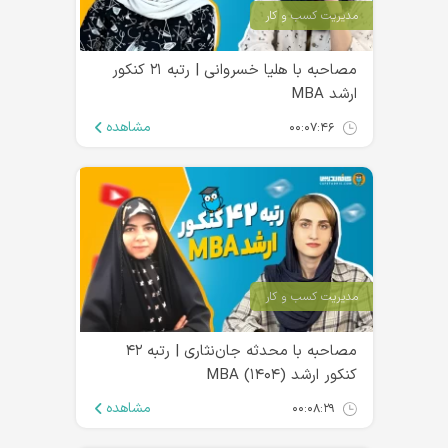
مدیریت کسب و کار
مصاحبه با هلیا خسروانی | رتبه ۲۱ کنکور
ارشد MBA
مشاهده
۰۰:۰۷:۴۶
مدیریت کسب و کار
مصاحبه با محدثه جان‌نثاری | رتبه ۴۲
کنکور ارشد MBA (۱۴۰۴)
مشاهده
۰۰:۰۸:۲۹