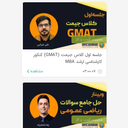
مدیریت کسب و کار
جلسه اول کلاس جیمت (GMAT) کنکور
کارشناسی ارشد MBA
مشاهده
۰۳:۰۰:۰۷
مدیریت کسب و کار