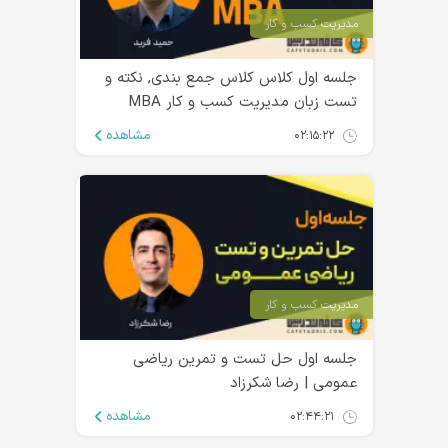
مدیریت کسب و کار
جلسه اول کلاس کلاس جمع بندی, نکته و
تست زبان مدیریت کسب و کار MBA
مشاهده
۰۲:۱۵:۲۲
مدیریت کسب و کار
جلسه اول حل تست و تمرین ریاضی
عمومی | رضا شکرزاد
مشاهده
۰۲:۴۴:۲۱