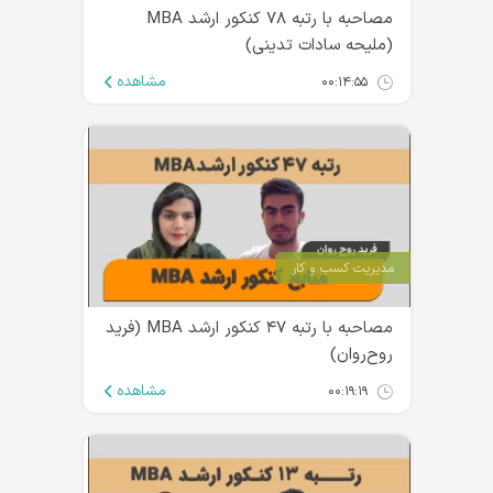
مصاحبه با رتبه ۷۸ کنکور ارشد MBA
(ملیحه سادات تدینی)
مشاهده
۰۰:۱۴:۵۵
مدیریت کسب و کار
مصاحبه با رتبه ۴۷ کنکور ارشد MBA (فرید
روح‌روان)
مشاهده
۰۰:۱۹:۱۹