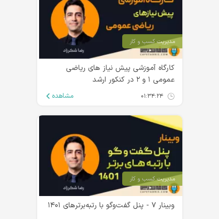
مدیریت کسب و کار
کارگاه آموزشی پیش‌ نیاز های ریاضی
عمومی ۱ و ۲ در کنکور ارشد
مشاهده
۰۱:۳۴:۲۴
مدیریت کسب و کار
وبینار ۷ - پنل گفت‌و‌گو با رتبه‌برترهای ۱۴۰۱