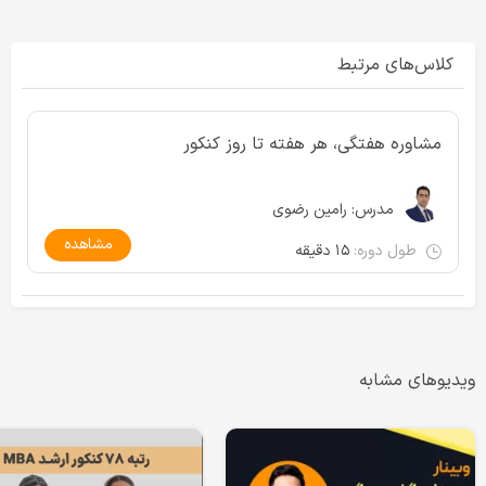
کلاس‌های مرتبط
مشاوره هفتگی، هر هفته تا روز کنکور
مدرس:
رامین رضوی
مشاهده
طول دوره:
۱۵ دقیقه
ویدیوهای مشابه