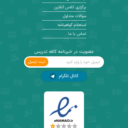
برگزاری کلاس آنلاین
سوالات متداول
استعلام گواهینامه
تماس با ما
عضویت در خبرنامه کافه تدریس
ثبت ‌ایمیل
کانال تلگرام