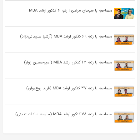
مصاحبه با سبحان مرادی | رتبه ۴ کنکور ارشد MBA
مصاحبه با رتبه ۶۹ کنکور ارشد MBA (آرشیا سلیمانی‌نژاد)
مصاحبه با رتبه ۱۳ کنکور ارشد MBA (امیرحسین زوار)
مصاحبه با رتبه ۴۷ کنکور ارشد MBA (فرید روح‌روان)
مصاحبه با رتبه ۷۸ کنکور ارشد MBA (ملیحه سادات تدینی)