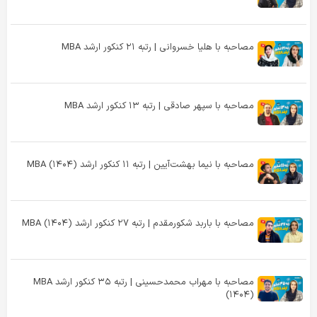
مصاحبه با هلیا خسروانی | رتبه ۲۱ کنکور ارشد MBA
مصاحبه با سپهر صادقی | رتبه ۱۳ کنکور ارشد MBA
مصاحبه با نیما بهشت‌آیین | رتبه ۱۱ کنکور ارشد MBA (۱۴۰۴)
مصاحبه با باربد شکورمقدم | رتبه ۲۷ کنکور ارشد MBA (۱۴۰۴)
مصاحبه با مهراب محمدحسینی | رتبه ۳۵ کنکور ارشد MBA
(۱۴۰۴)