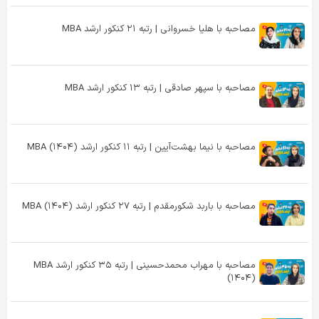
مصاحبه با هلیا خسروانی | رتبه ۲۱ کنکور ارشد MBA
مصاحبه با سپهر صادقی | رتبه ۱۳ کنکور ارشد MBA
مصاحبه با نیما بهشت‌آیین | رتبه ۱۱ کنکور ارشد MBA (۱۴۰۴)
مصاحبه با باربد شکورمقدم | رتبه ۲۷ کنکور ارشد MBA (۱۴۰۴)
مصاحبه با مهراب محمدحسینی | رتبه ۳۵ کنکور ارشد MBA
(۱۴۰۴)