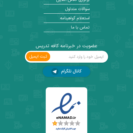
سوالات متداول
استعلام گواهینامه
تماس با ما
عضویت در خبرنامه کافه تدریس
ثبت ‌ایمیل
کانال تلگرام