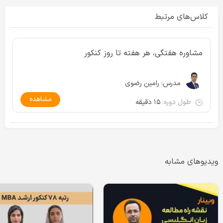
کلاس‌های مرتبط
مشاوره هفتگی، هر هفته تا روز کنکور
مدرس:
رامین رضوی
مشاهده
طول دوره:
۱۵ دقیقه
ویدیوهای مشابه