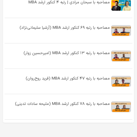
مصاحبه با سبحان مرادی | رتبه ۴ کنکور ارشد MBA
مصاحبه با رتبه ۶۹ کنکور ارشد MBA (آرشیا سلیمانی‌نژاد)
مصاحبه با رتبه ۱۳ کنکور ارشد MBA (امیرحسین زوار)
مصاحبه با رتبه ۴۷ کنکور ارشد MBA (فرید روح‌روان)
مصاحبه با رتبه ۷۸ کنکور ارشد MBA (ملیحه سادات تدینی)