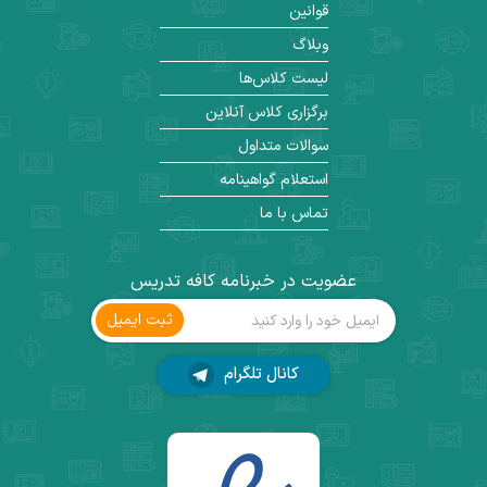
قوانین
وبلاگ
لیست کلاس‌ها
برگزاری کلاس آنلاین
سوالات متداول
استعلام گواهینامه
تماس با ما
عضویت در خبرنامه کافه تدریس
ثبت ‌ایمیل
کانال تلگرام