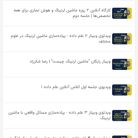
کارگاه آنلاین ۲ روزه ماشین لرنینگ و هوش تجاری برای همه
تخصص‌ها | جلسه دوم
ویدئوی وبینار ۲ علم داده - پیاده‌سازی ماشین لرنینگ در علوم
مختلف
وبینار رایگان "ماشین لرنینگ چیست" | رضا شکرزاد
ویدیوی جلسه اول کلاس آنلاین علم داده ۱
ویدئوی وبینار ۳ علم داده - پیاده‌سازی مسائل واقعی با ماشین
لرنینگ