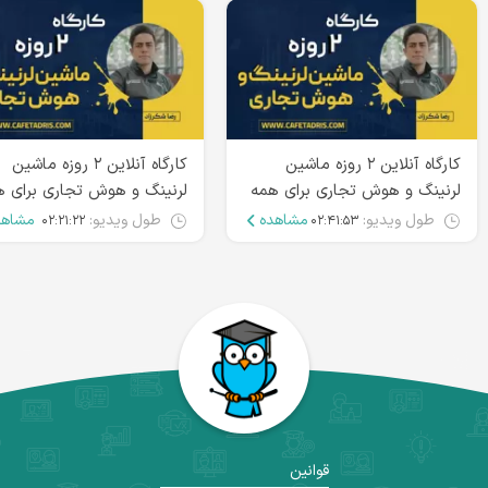
کارگاه آنلاین ۲ روزه ماشین
کارگاه آنلاین ۲ روزه ماشین
لرنینگ و هوش تجاری برای همه
لرنینگ و هوش تجاری برای ه
تخصص‌ها | جلسه اول
تخصص‌ها | جلسه دوم
طول ویدیو:
مشاهده
طول ویدیو:
مشاهد
۰۲:۲۱:۲۲
۰۲:۴۱:۵۳
قوانین