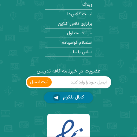
وبلاگ
لیست کلاس‌ها
برگزاری کلاس آنلاین
سوالات متداول
استعلام گواهینامه
تماس با ما
عضویت در خبرنامه کافه تدریس
ثبت ‌ایمیل
کانال تلگرام