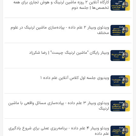
کارگاه آنلاین ۲ روزه ماشین لرنینگ و هوش تجاری برای همه
تخصص‌ها | جلسه دوم
ویدئوی وبینار ۲ علم داده - پیاده‌سازی ماشین لرنینگ در علوم
مختلف
وبینار رایگان "ماشین لرنینگ چیست" | رضا شکرزاد
ویدیوی جلسه اول کلاس آنلاین علم داده ۱
ویدئوی وبینار ۳ علم داده - پیاده‌سازی مسائل واقعی با ماشین
لرنینگ
ویدئو وبینار ۴ علم داده - برنامه‌ریزی عملی برای شروع یادگیری
علم داده