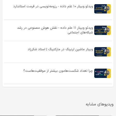
ویدئو وبینار ۱۰ علم داده - رزومه‌‌نویسی در فرمت استاندارد
ویدئو وبینار ۱۱ علم داده - نقش هوش مصنوعی در رشد
شبکه‌های اجتماعی
وبینار ماشین لرنینگ در مارکتینگ | استاد شکرزاد
چرا تعداد شکست‌هامون بیشتر از موفقیت‌هاست؟
ویدیوهای مشابه