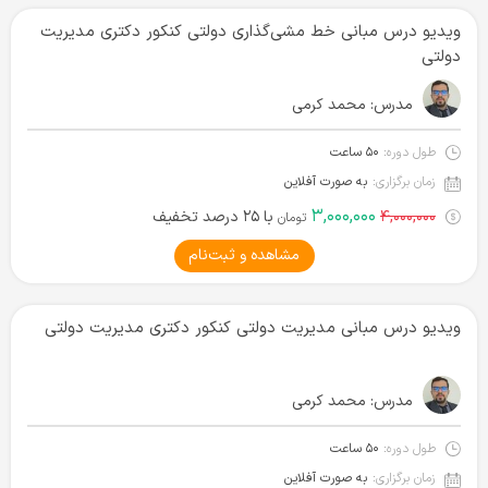
ویدیو درس مبانی خط مشی‌گذاری دولتی کنکور دکتری مدیریت
دولتی
مدرس:
محمد کرمی
طول دوره:
۵۰ ساعت
زمان برگزاری:
به صورت آفلاین
۳,۰۰۰,۰۰۰
۴,۰۰۰,۰۰۰
با ۲۵ درصد تخفیف
تومان
مشاهده و ثبت‌نام
ویدیو درس مبانی مدیریت دولتی کنکور دکتری مدیریت دولتی
مدرس:
محمد کرمی
طول دوره:
۵۰ ساعت
زمان برگزاری:
به صورت آفلاین