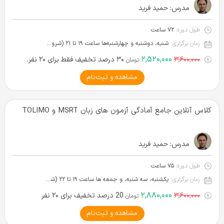
مدرس:
حمید فرید
طول دوره:
۷۲ ساعت
زمان برگزاری:
شنبه، دوشنبه و چهارشنبه‌ها ساعت ۱۹ تا ۲۱ (شروع از ۱۴ آبان ۱۴۰۴)
۲,۵۲۰,۰۰۰
۳,۶۰۰,۰۰۰
۳۰ درصد تخفیف فقط برای ۲۰ نفر.
تومان
مشاهده و ثبت‌نام
کلاس آنلاین جامع آمادگی آزمون های زبان MSRT و TOLIMO
مدرس:
حمید فرید
طول دوره:
۷۵ ساعت
زمان برگزاری:
یکشنبه، سه شنبه، و جمعه ها ساعت ۱۹ تا ۲۲ (شروع از ۲۶ بهمن ۱۴۰۴)
۲,۸۸۰,۰۰۰
۳,۶۰۰,۰۰۰
20 درصد تخفیف برای ۲۰ نفر
تومان
مشاهده و ثبت‌نام