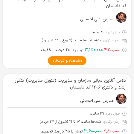
کد تابستان
مدرس:
علی احسانی
طول دوره:
۲۶ ساعت
زمان برگزاری:
یکشنبه‌ها ساعت ۱۷ (شروع از ۲۲ شهریور)
۳,۱۵۰,۰۰۰
۴,۲۰۰,۰۰۰
با ۲۵ درصد تخفیف
تومان
مشاهده و ثبت‌نام
کلاس آنلاین مبانی سازمان و مدیریت (تئوری مدیریت) کنکور
ارشد و دکتری ۱۴۰۶ کد تابستان
مدرس:
علی احسانی
طول دوره:
۴۹ ساعت
زمان برگزاری:
شنبه‌ها ساعت ۱۷ تا ۲۱ (شروع از ۲۴ مرداد)
۳,۶۰۰,۰۰۰
۴,۸۰۰,۰۰۰
با ۲۵ درصد تخفیف
تومان