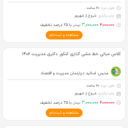
طول دوره:
۶۰ ساعت
زمان برگزاری:
شروع از شهریور
۳,۰۰۰,۰۰۰
۴,۰۰۰,۰۰۰
با ۲۵ درصد تخفیف
تومان
مشاهده و ثبت‌نام
کلاس مبانی خط مشی گذاری کنکور دکتری مدیریت ۱۴۰۶
مدرس:
اساتید دپارتمان مدیریت و اقتصاد
طول دوره:
۶۰ ساعت
زمان برگزاری:
شروع از شهریور
۳,۰۰۰,۰۰۰
۴,۰۰۰,۰۰۰
با ۲۵ درصد تخفیف
تومان
مشاهده و ثبت‌نام