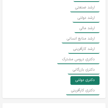
ارشد صنعتی
ارشد دولتی
ارشد مالی
ارشد منابع انسانی
ارشد کارآفرینی
دکتری دروس مشترک
دکتری بازرگانی
دکتری دولتی
دکتری کارآفرینی