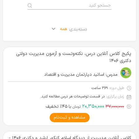
همه
دسته‌بندی:
پکیج کلاس آنلاین درس، نکته‌و‌تست و آزمون مدیریت دولتی
دکتری ۱۴۰۶
مدرس:
اساتید دپارتمان مدیریت و اقتصاد
طول دوره:
۳۶۹ ساعت
زمان برگزاری:
در قسمت توضیحات هر درس مطالعه کنید.
۲۰,۳۵۰,۰۰۰
۳۷,۰۰۰,۰۰۰
با ۴۵٪ تخفیف
تومان
مشاهده و ثبت‌نام
کلاس آنلاین مدیریت از دیدگاه اسلام کنکور ارشد و دکتری ۱۴۰۶ -