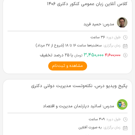
کلاس آنلاین زبان عمومی کنکور دکتری ۱۴۰۶
مدرس:
حمید فرید
طول دوره:
۳۶ ساعت
زمان برگزاری:
سه‌شنبه‌ها ساعت ۱۶ تا ۱۸ (شروع از ۲۷ مرداد)
۳,۴۵۰,۰۰۰
۴,۶۰۰,۰۰۰
با ۲۵ درصد تخفیف
تومان
مشاهده و ثبت‌نام
پکیج ویدیو درس، نکته‌و‌تست مدیریت دولتی دکتری
مدرس:
اساتید دپارتمان مدیریت و اقتصاد
طول دوره:
۴۰۹ ساعت
زمان برگزاری:
به صورت آفلاین