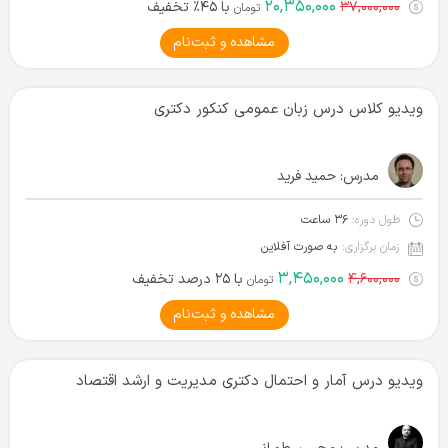
۲۰,۳۵۰,۰۰۰
۳۷,۰۰۰,۰۰۰
با ۴۵٪ تخفیف
تومان
مشاهده و ثبت‌نام
ویدیو کلاس درس زبان عمومی کنکور دکتری
مدرس:
حمید فرید
طول دوره:
۳۶ ساعت
زمان برگزاری:
به صورت آفلاین
۳,۴۵۰,۰۰۰
۴,۶۰۰,۰۰۰
با ۲۵ درصد تخفیف
تومان
مشاهده و ثبت‌نام
ویدیو درس آمار و احتمال دکتری مدیریت و ارشد اقتصاد