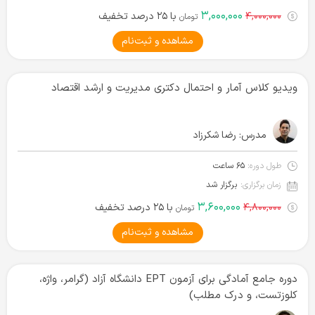
۳,۰۰۰,۰۰۰
۴,۰۰۰,۰۰۰
با ۲۵ درصد تخفیف
تومان
مشاهده و ثبت‌نام
ویدیو کلاس آمار و احتمال دکتری مدیریت و ارشد اقتصاد
مدرس:
رضا شکرزاد
طول دوره:
۶۵ ساعت
زمان برگزاری:
برگزار شد
۳,۶۰۰,۰۰۰
۴,۸۰۰,۰۰۰
با ۲۵ درصد تخفیف
تومان
مشاهده و ثبت‌نام
دوره جامع آمادگی برای آزمون EPT دانشگاه آزاد (گرامر، واژه،
کلوزتست، و درک مطلب)