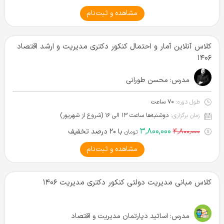
مشاهده و ثبت‌نام
کلاس آنلاین آمار و احتمال کنکور دکتری مدیریت و ارشد اقتصاد
۱۴۰۶
مدرس:
محسن طورانی
طول دوره:
۷۰ ساعت
زمان برگزاری:
دوشنبه‌ها ساعت ۱۳ الی ۱۶ (شروع از شهریور)
۳,۸۰۰,۰۰۰
۴,۸۰۰,۰۰۰
با ۲۰ درصد تخفیف
تومان
مشاهده و ثبت‌نام
کلاس مبانی مدیریت دولتی کنکور دکتری مدیریت ۱۴۰۶
مدرس:
اساتید دپارتمان مدیریت و اقتصاد