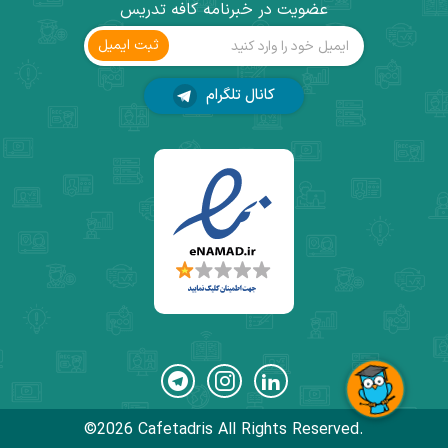
عضویت در خبرنامه کافه تدریس
ثبت ‌ایمیل
کانال تلگرام
©2026 Cafetadris All Rights Reserved.