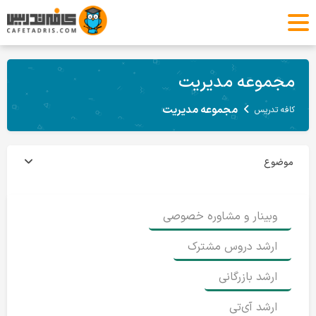
مجموعه مدیریت
مجموعه مدیریت
کافه تدریس
موضوع
وبینار و مشاوره خصوصی
ارشد دروس مشترک
ارشد بازرگانی
ارشد آی‌تی