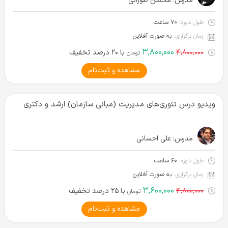
مدرس:
محسن طورانی
طول دوره:
۷۰ ساعت
زمان برگزاری:
به صورت آفلاین
۳,۸۰۰,۰۰۰
۴,۸۰۰,۰۰۰
با ۲۰ درصد تخفیف
تومان
مشاهده و ثبت‌نام
ویدیو درس تئوری‌های مدیریت (مبانی سازمان) ارشد و دکتری
مدرس:
علی احسانی
طول دوره:
۶۰ ساعت
زمان برگزاری:
به صورت آفلاین
۳,۶۰۰,۰۰۰
۴,۸۰۰,۰۰۰
با ۲۵ درصد تخفیف
تومان
مشاهده و ثبت‌نام