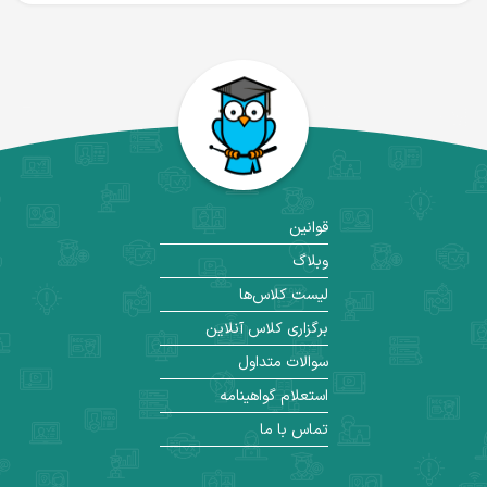
قوانین
وبلاگ
لیست کلاس‌ها
برگزاری کلاس آنلاین
سوالات متداول
استعلام گواهینامه
تماس با ما