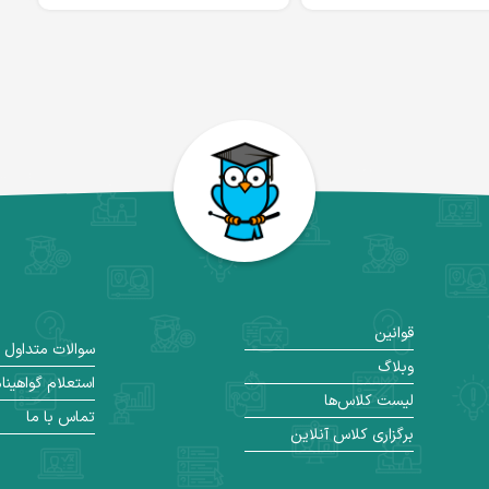
قوانین
سوالات متداول
وبلاگ
استعلام گواهینا
لیست کلاس‌ها
تماس با ما
برگزاری کلاس آنلاین