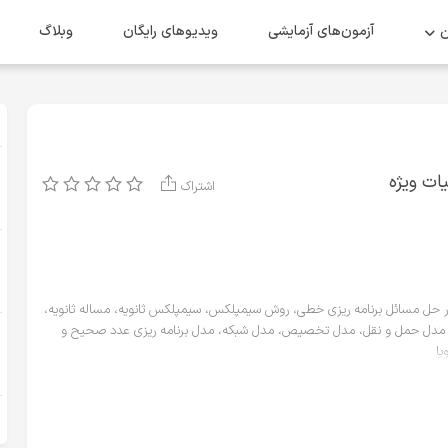
ن
آزمون‌های آزمایشی
ویدیو‌های رایگان
وبلاگ
ت ویژه
اشتراک
 حل مسائل برنامه ریزی خطی، روش سیمپلکس، سیمپلکس ثانویه، مساله ثانویه،
ک، مدل حمل و نقل، مدل تخصیص، مدل شبکه، مدل برنامه ریزی عدد صحیح و
یا
 سال ۱۳۸۶ الی ۱۴۰۲