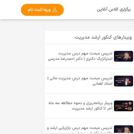
برگزاری کلاس آنلاین
ورود/ثبت نام
وبینارهای کنکور ارشد مدیریت
تدریس مبحث مهم درس مدیریت
استراتژیک دکتری | دکتر احمدرضا مدرسی
تدریس مبحث مهم درس مدیریت مالی |
استاد لقمانی
وبینار برنامه‌ریزی و نحوه مطالعه سه ماه
آخر تا کنکور ارشد مدیریت
تدریس مبحث مهم درس بازاریابی ارشد و
دکتری | دکتر احمدرضا مدرسی