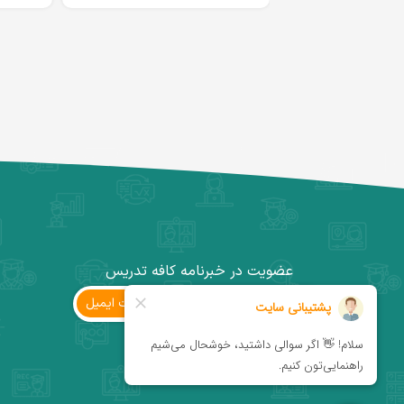
عضویت در خبرنامه کافه تدریس
ثبت ‌ایمیل
کانال تلگرام