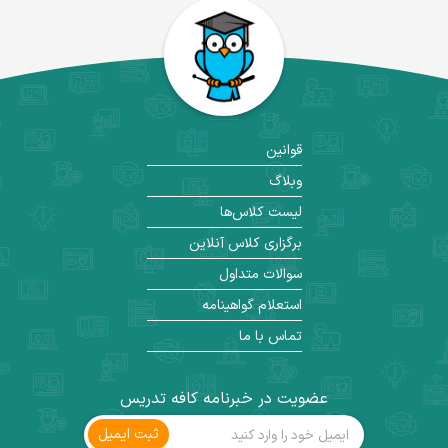
قوانین
وبلاگ
لیست کلاس‌ها
برگزاری کلاس آنلاین
سوالات متداول
استعلام گواهینامه
تماس با ما
عضویت در خبرنامه کافه تدریس
ثبت ‌ایمیل