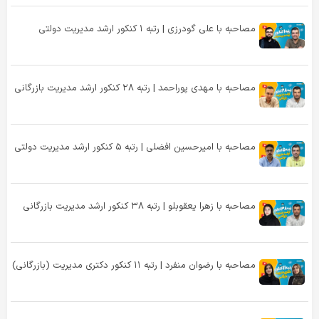
مصاحبه با علی گودرزی | رتبه ۱ کنکور ارشد مدیریت دولتی
مصاحبه با مهدی پوراحمد | رتبه ۲۸ کنکور ارشد مدیریت بازرگانی
مصاحبه با امیرحسین افضلی | رتبه ۵ کنکور ارشد مدیریت دولتی
مصاحبه با زهرا یعقوبلو | رتبه ۳۸ کنکور ارشد مدیریت بازرگانی
مصاحبه با رضوان منفرد | رتبه ۱۱ کنکور دکتری مدیریت (بازرگانی)