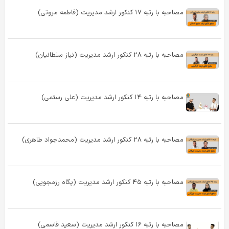
مصاحبه با رتبه ۱۷ کنکور ارشد مدیریت (فاطمه مروتی)
مصاحبه با رتبه ۲۸ کنکور ارشد مدیریت (نیاز سلطانیان)
مصاحبه با رتبه ۱۴ کنکور ارشد مدیریت (علی رستمی)
مصاحبه با رتبه ۲۸ کنکور ارشد مدیریت (محمدجواد طاهری)
مصاحبه با رتبه ۴۵ کنکور ارشد مدیریت (پگاه رزمجویی)
مصاحبه با رتبه ۱۶ کنکور ارشد مدیریت (سعید قاسمی)