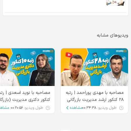
ویدیوهای مشابه
مصاحبه با مهدی پوراحمد | رتبه
۲۸ کنکور ارشد مدیریت بازرگانی
کنکور دکتری مدیریت (بازرگا
طول ویدیو:
مشاهده
طول ویدیو:
مشاهد
۰۰:۲۰:۵۶
۰۰:۳۴:۳۸