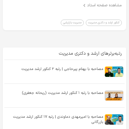
مشاهده صفحه استاد
کنکور ارشد و دکتری مدیریت
مدیریت بازاریابی
رتبه‌برترهای ارشد و دکتری مدیریت
مصاحبه با بهنام پیرحاجی | رتبه ۲ کنکور ارشد مدیریت
مصاحبه با رتبه ۱ کنکور ارشد مدیریت (ریحانه جعفری)
مصاحبه با امیرمهدی دماوندی | رتبه ۱۷ کنکور ارشد مدیریت
بازرگانی