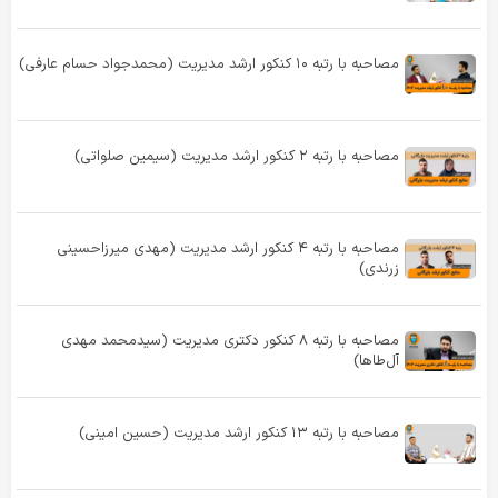
مصاحبه با رتبه ۱۰ کنکور ارشد مدیریت (محمدجواد حسام عارفی)
مصاحبه با رتبه ۲ کنکور ارشد مدیریت (سیمین صلواتی)
مصاحبه با رتبه ۴ کنکور ارشد مدیریت (مهدی میرزاحسینی
زرندی)
مصاحبه با رتبه ۸ کنکور دکتری مدیریت (سیدمحمد مهدی
آل‌طاها)
مصاحبه با رتبه ۱۳ کنکور ارشد مدیریت (حسین امینی)