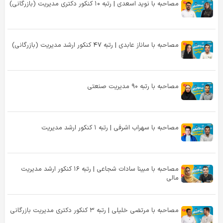
مصاحبه با نوید اسعدی | رتبه ۱۰ کنکور دکتری مدیریت (بازرگانی)
مصاحبه با ساناز عابدی | رتبه ۴۷ کنکور ارشد مدیریت (بازرگانی)
مصاحبه با رتبه ۹۰ مدیریت صنعتی
مصاحبه با سهراب اشرفی | رتبه ۱ کنکور ارشد مدیریت
مصاحبه با مبینا سادات شجاعی | رتبه ۱۶ کنکور ارشد مدیریت
مالی
مصاحبه با مرتضی خلیلی | رتبه ۳ کنکور دکتری مدیریت بازرگانی