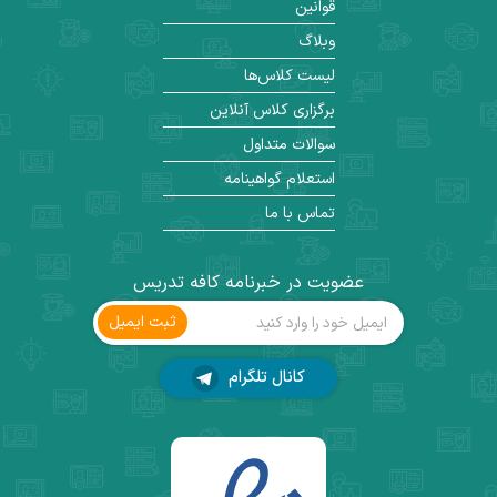
قوانین
وبلاگ
لیست کلاس‌ها
برگزاری کلاس آنلاین
سوالات متداول
استعلام گواهینامه
تماس با ما
عضویت در خبرنامه کافه تدریس
ثبت ‌ایمیل
کانال تلگرام