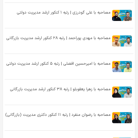
مصاحبه با علی گودرزی | رتبه ۱ کنکور ارشد مدیریت دولتی
مصاحبه با مهدی پوراحمد | رتبه ۲۸ کنکور ارشد مدیریت بازرگانی
مصاحبه با امیرحسین افضلی | رتبه ۵ کنکور ارشد مدیریت دولتی
مصاحبه با زهرا یعقوبلو | رتبه ۳۸ کنکور ارشد مدیریت بازرگانی
مصاحبه با رضوان منفرد | رتبه ۱۱ کنکور دکتری مدیریت (بازرگانی)