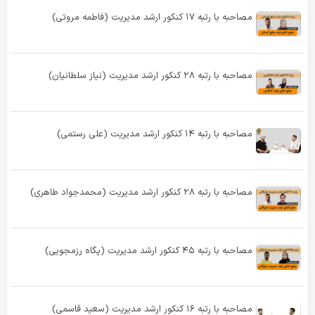
مصاحبه با رتبه ۱۷ کنکور ارشد مدیریت (فاطمه مروتی)
مصاحبه با رتبه ۲۸ کنکور ارشد مدیریت (نیاز سلطانیان)
مصاحبه با رتبه ۱۴ کنکور ارشد مدیریت (علی رستمی)
مصاحبه با رتبه ۲۸ کنکور ارشد مدیریت (محمدجواد طاهری)
مصاحبه با رتبه ۴۵ کنکور ارشد مدیریت (پگاه رزمجویی)
مصاحبه با رتبه ۱۶ کنکور ارشد مدیریت (سعید قاسمی)