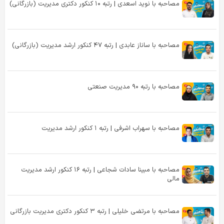
مصاحبه با نوید اسعدی | رتبه ۱۰ کنکور دکتری مدیریت (بازرگانی)
مصاحبه با ساناز عابدی | رتبه ۴۷ کنکور ارشد مدیریت (بازرگانی)
مصاحبه با رتبه ۹۰ مدیریت صنعتی
مصاحبه با سهراب اشرفی | رتبه ۱ کنکور ارشد مدیریت
مصاحبه با مبینا سادات شجاعی | رتبه ۱۶ کنکور ارشد مدیریت
مالی
مصاحبه با مرتضی خلیلی | رتبه ۳ کنکور دکتری مدیریت بازرگانی