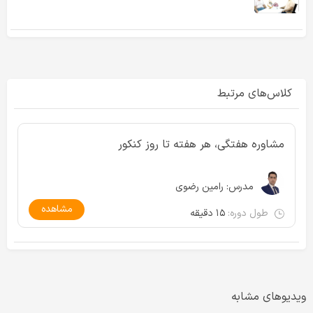
کلاس‌های مرتبط
مشاوره هفتگی، هر هفته تا روز کنکور
مدرس:
رامین رضوی
مشاهده
طول دوره:
۱۵ دقیقه
ویدیوهای مشابه