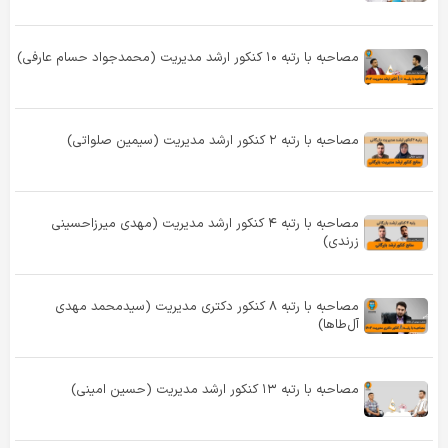
مصاحبه با رتبه ۱۰ کنکور ارشد مدیریت (محمدجواد حسام عارفی)
مصاحبه با رتبه ۲ کنکور ارشد مدیریت (سیمین صلواتی)
مصاحبه با رتبه ۴ کنکور ارشد مدیریت (مهدی میرزاحسینی
زرندی)
مصاحبه با رتبه ۸ کنکور دکتری مدیریت (سیدمحمد مهدی
آل‌طاها)
مصاحبه با رتبه ۱۳ کنکور ارشد مدیریت (حسین امینی)