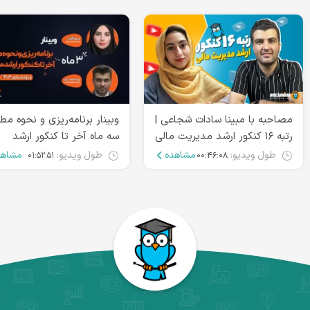
مصاحبه با مبینا سادات شجاعی |
وبینار برنامه‌ریزی و نحوه مط
رتبه ۱۶ کنکور ارشد مدیریت مالی
سه ماه آخر تا کنکور ارشد
مدیریت
طول ویدیو:
مشاهده
طول ویدیو:
مشاهد
۰۱:۵۲:۵۱
۰۰:۴۶:۰۸