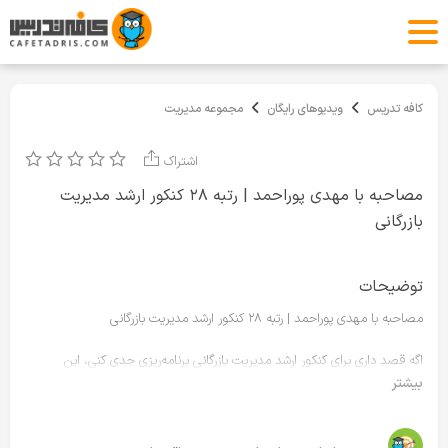
کافه تدریس
ویدیوهای رایگان
مجموعه مدیریت
اشتراک
مصاحبه با مهدی پوراحمد | رتبه ۲۸ کنکور ارشد مدیریت
بازرگانی
توضیحات
مصاحبه با مهدی پوراحمد | رتبه ۲۸ کنکور ارشد مدیریت بازرگانی
اگه قصد داری برای کنکور ارشد مدیریت بازرگانی برنامه‌ریزی جدی کنی، این
گفت‌وگو می‌تونه مسیر رو برات شفاف‌تر کنه.
بیشتر
تجربه رتبه‌های برتر همیشه چکیده‌ای از مسیر درست، اشتباهات رایج و نکاتی‌ست
که فقط با طی کردن مسیر به دست میاد.