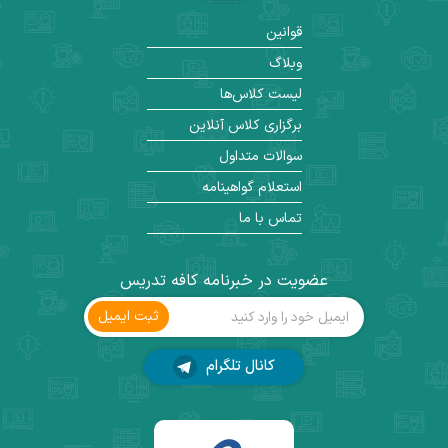
قوانین
وبلاگ
لیست کلاس‌ها
برگزاری کلاس آنلاین
سوالات متداول
استعلام گواهینامه
تماس با ما
عضویت در خبرنامه کافه تدریس
ثبت ‌ایمیل
کانال تلگرام