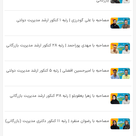
بازرگانی
مصاحبه با علی گودرزی | رتبه ۱ کنکور ارشد مدیریت دولتی
مصاحبه با مهدی پوراحمد | رتبه ۲۸ کنکور ارشد مدیریت بازرگانی
مصاحبه با امیرحسین افضلی | رتبه ۵ کنکور ارشد مدیریت دولتی
مصاحبه با زهرا یعقوبلو | رتبه ۳۸ کنکور ارشد مدیریت بازرگانی
مصاحبه با رضوان منفرد | رتبه ۱۱ کنکور دکتری مدیریت (بازرگانی)