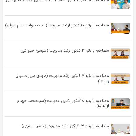
مصاحبه با مرتضی خلیلی | رتبه ۳ کنکور دکتری مدیریت بازرگانی
مصاحبه با رتبه ۱۰ کنکور ارشد مدیریت (محمدجواد حسام عارفی)
مصاحبه با رتبه ۲ کنکور ارشد مدیریت (سیمین صلواتی)
مصاحبه با رتبه ۴ کنکور ارشد مدیریت (مهدی میرزاحسینی
زرندی)
مصاحبه با رتبه ۸ کنکور دکتری مدیریت (سیدمحمد مهدی
آل‌طاها)
مصاحبه با رتبه ۱۳ کنکور ارشد مدیریت (حسین امینی)