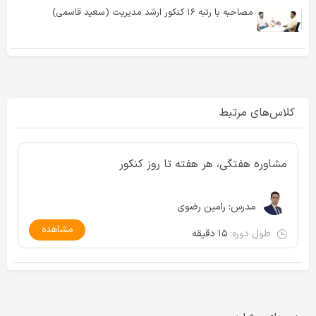
مصاحبه با رتبه ۱۶ کنکور ارشد مدیریت (سعید قاسمی)
کلاس‌های مرتبط
مشاوره هفتگی، هر هفته تا روز کنکور
مدرس:
رامین رضوی
مشاهده
طول دوره:
۱۵ دقیقه