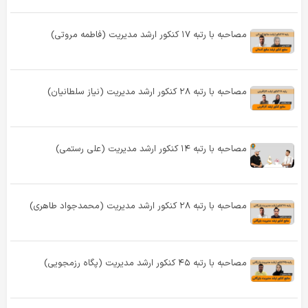
مصاحبه با رتبه ۱۷ کنکور ارشد مدیریت (فاطمه مروتی)
مصاحبه با رتبه ۲۸ کنکور ارشد مدیریت (نیاز سلطانیان)
مصاحبه با رتبه ۱۴ کنکور ارشد مدیریت (علی رستمی)
مصاحبه با رتبه ۲۸ کنکور ارشد مدیریت (محمدجواد طاهری)
مصاحبه با رتبه ۴۵ کنکور ارشد مدیریت (پگاه رزمجویی)