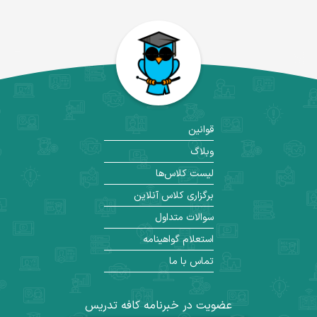
قوانین
وبلاگ
لیست کلاس‌ها
برگزاری کلاس آنلاین
سوالات متداول
استعلام گواهینامه
تماس با ما
عضویت در خبرنامه کافه تدریس