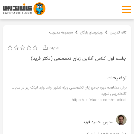
کافه تدریس
ویدیوهای رایگان
مجموعه مدیریت
اشتراک
جلسه اول کلاس آنلاین زبان تخصصی (دکتر فرید)
توضیحات
برای مشاهده دوره جامع زبان تخصصی ویژه کنکور ارشد وارد لینک زیر در سایت
کافه‌تدریس شوید:
https://cafetadris.com/modiriat
مدرس:
حمید فرید
مشاهده صفحه استاد