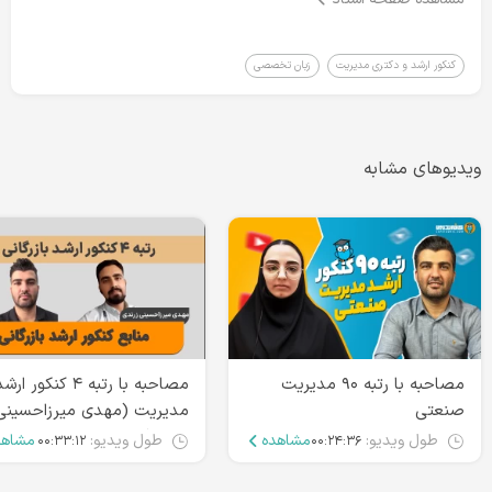
کنکور ارشد و دکتری مدیریت
زبان تخصصی
ویدیوهای مشابه
مصاحبه با رتبه ۹۰ مدیریت
مصاحبه با رتبه ۴ کنکور ارش
صنعتی
مدیریت (مهدی میرزاحسینی
زرندی)
طول ویدیو:
مشاهده
طول ویدیو:
مشاهد
۰۰:۳۳:۱۲
۰۰:۲۴:۳۶