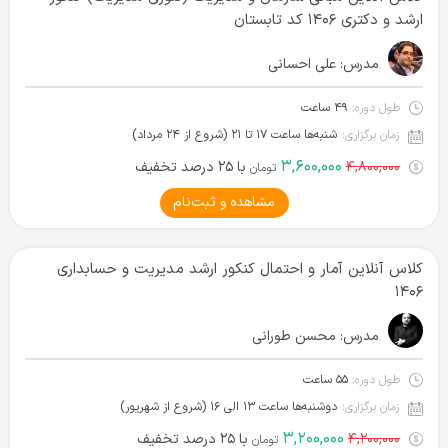
ارشد و دکتری ۱۴۰۶ کد تابستان
مدرس:
علی احسانی
طول دوره:
۴۹ ساعت
زمان برگزاری:
شنبه‌ها ساعت ۱۷ تا ۲۱ (شروع از ۲۴ مرداد)
۳,۶۰۰,۰۰۰
۴,۸۰۰,۰۰۰
با ۲۵ درصد تخفیف
تومان
مشاهده و ثبت‌نام
کلاس آنلاین آمار و احتمال کنکور ارشد مدیریت و حسابداری
۱۴۰۶
مدرس:
محسن طورانی
طول دوره:
۵۵ ساعت
زمان برگزاری:
دوشنبه‌ها ساعت ۱۳ الی ۱۶ (شروع از شهریور)
۳,۲۰۰,۰۰۰
۴,۲۰۰,۰۰۰
با ۲۵ درصد تخفیف
تومان