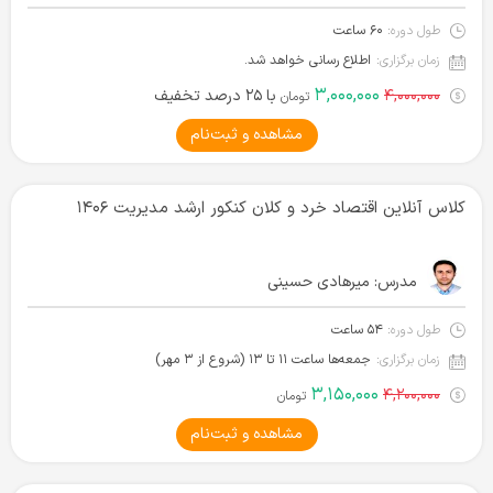
طول دوره:
۶۰ ساعت
زمان برگزاری:
اطلاع رسانی خواهد شد.
۳,۰۰۰,۰۰۰
۴,۰۰۰,۰۰۰
با ۲۵ درصد تخفیف
تومان
مشاهده و ثبت‌نام
کلاس آنلاین اقتصاد خرد و کلان کنکور ارشد مدیریت ۱۴۰۶
مدرس:
میرهادی حسینی
طول دوره:
۵۴ ساعت
زمان برگزاری:
جمعه‌ها ساعت ۱۱ تا ۱۳ (شروع از ۳ مهر)
۳,۱۵۰,۰۰۰
۴,۲۰۰,۰۰۰
تومان
مشاهده و ثبت‌نام