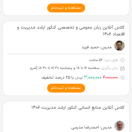
مشاهده و ثبت‌نام
کلاس آنلاین زبان عمومی و تخصصی کنکور ارشد مدیریت و
اقتصاد ۱۴۰۶
مدرس:
حمید فرید
طول دوره:
۵۲ ساعت
زمان برگزاری:
سه‌شنبه ۱۶ تا ۱۸ و پنجشنبه ۱۶:۳۰ تا ۱۸:۳۰ (شروع از ۲۷ مرداد)
۳,۰۰۰,۰۰۰
۴,۰۰۰,۰۰۰
با ۲۵ درصد تخفیف
تومان
مشاهده و ثبت‌نام
کلاس آنلاین منابع انسانی کنکور ارشد مدیریت ۱۴۰۶
مدرس:
احمدرضا مدرسی