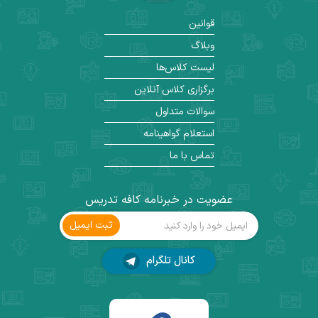
قوانین
وبلاگ
لیست کلاس‌ها
برگزاری کلاس آنلاین
سوالات متداول
استعلام گواهینامه
تماس با ما
عضویت در خبرنامه کافه تدریس
ثبت ‌ایمیل
کانال تلگرام