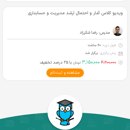
ویدیو کلاس آمار و احتمال ارشد مدیریت و حسابداری
مدرس:
رضا شکرزاد
طول دوره:
۶۰ ساعت
زمان برگزاری:
برگزار شد
۳,۱۵۰,۰۰۰
۴,۲۰۰,۰۰۰
با ۲۵ درصد تخفیف
تومان
مشاهده و ثبت‌نام