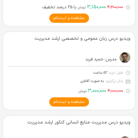
۳,۱۵۰,۰۰۰
۴,۲۰۰,۰۰۰
با ۲۵ درصد تخفیف
تومان
مشاهده و ثبت‌نام
ویدیو درس زبان عمومی و تخصصی ارشد مدیریت
مدرس:
حمید فرید
طول دوره:
۵۲ ساعت
زمان برگزاری:
به صورت آفلاین
۳,۰۰۰,۰۰۰
۴,۰۰۰,۰۰۰
تومان
مشاهده و ثبت‌نام
ویدیو درس مدیریت منابع انسانی کنکور ارشد مدیریت