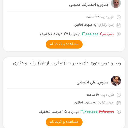
مدرس:
احمدرضا مدرسی
طول دوره:
۴۸ ساعت
زمان برگزاری:
به صورت آفلاین
۳,۰۰۰,۰۰۰
۴,۰۰۰,۰۰۰
با ۲۵ درصد تخفیف
تومان
مشاهده و ثبت‌نام
ویدیو درس تئوری‌های مدیریت (مبانی سازمان) ارشد و دکتری
مدرس:
علی احسانی
طول دوره:
۶۰ ساعت
زمان برگزاری:
به صورت آفلاین
۳,۶۰۰,۰۰۰
۴,۸۰۰,۰۰۰
با ۲۵ درصد تخفیف
تومان
مشاهده و ثبت‌نام