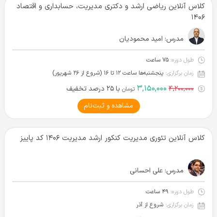
کلاس آنلاین ریاضی ارشد و دکتری مدیریت، حسابداری و اقتصاد
۱۴۰۶
مدرس:
امید محمودیان
طول دوره:
۷۵ ساعت
زمان برگزاری:
پنجشنبه‌ها ساعت ۱۲ تا ۱۶ (شروع از ۲۶ شهریور)
۳,۱۵۰,۰۰۰
۴,۲۰۰,۰۰۰
با ۲۵ درصد تخفیف
تومان
مشاهده و ثبت‌نام
کلاس آنلاین تئوری مدیریت کنکور ارشد مدیریت ۱۴۰۶ کد پاییز
مدرس:
علی احسانی
طول دوره:
۴۹ ساعت
زمان برگزاری:
شروع از آذر