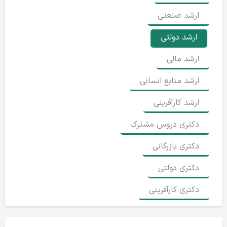
ارشد صنعتی
ارشد دولتی
ارشد مالی
ارشد منابع انسانی
ارشد کارآفرینی
دکتری دروس مشترک
دکتری بازرگانی
دکتری دولتی
دکتری کارآفرینی