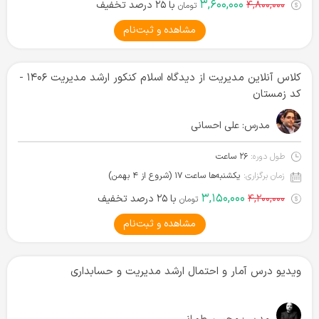
۳,۶۰۰,۰۰۰
۴,۸۰۰,۰۰۰
با ۲۵ درصد تخفیف
تومان
مشاهده و ثبت‌نام
کلاس آنلاین مدیریت از دیدگاه اسلام کنکور ارشد مدیریت ۱۴۰۶ -
کد زمستان
مدرس:
علی احسانی
طول دوره:
۲۶ ساعت
زمان برگزاری:
یکشنبه‌ها ساعت ۱۷ (شروع از ۴ بهمن)
۳,۱۵۰,۰۰۰
۴,۲۰۰,۰۰۰
با ۲۵ درصد تخفیف
تومان
مشاهده و ثبت‌نام
ویدیو درس آمار و احتمال ارشد مدیریت و حسابداری