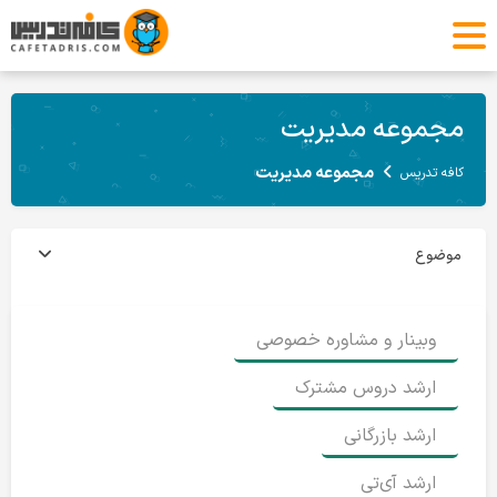
مجموعه مدیریت
مجموعه مدیریت
کافه تدریس
موضوع
وبینار و مشاوره خصوصی
ارشد دروس مشترک
ارشد بازرگانی
ارشد آی‌تی