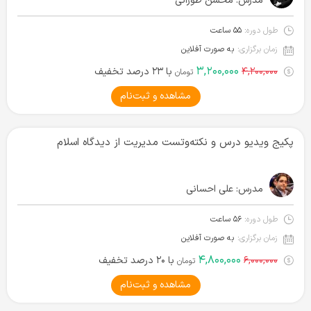
مدرس:
محسن طورانی
طول دوره:
۵۵ ساعت
زمان برگزاری:
به صورت آفلاین
۳,۲۰۰,۰۰۰
۴,۲۰۰,۰۰۰
با ۲۳ درصد تخفیف
تومان
مشاهده و ثبت‌نام
پکیج ویدیو درس و نکته‌و‌تست مدیریت از دیدگاه اسلام
مدرس:
علی احسانی
طول دوره:
۵۶ ساعت
زمان برگزاری:
به صورت آفلاین
۴,۸۰۰,۰۰۰
۶,۰۰۰,۰۰۰
با ۲۰ درصد تخفیف
تومان
مشاهده و ثبت‌نام