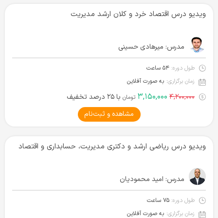
ویدیو درس اقتصاد خرد و کلان ارشد مدیریت
مدرس:
میرهادی حسینی
طول دوره:
۵۴ ساعت
زمان برگزاری:
به صورت آفلاین
۳,۱۵۰,۰۰۰
۴,۲۰۰,۰۰۰
با ۲۵ درصد تخفیف
تومان
مشاهده و ثبت‌نام
ویدیو درس ریاضی ارشد و دکتری مدیریت، حسابداری و اقتصاد
مدرس:
امید محمودیان
طول دوره:
۷۵ ساعت
زمان برگزاری:
به صورت آفلاین