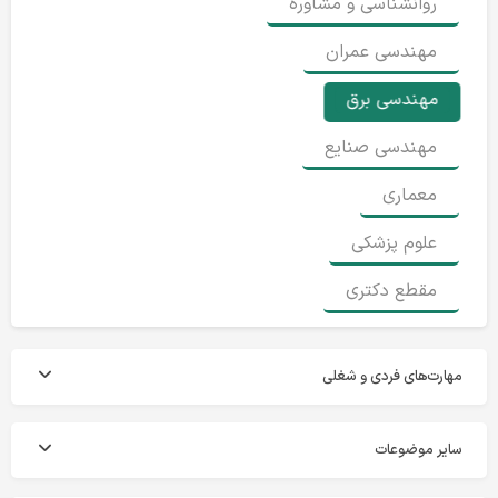
روانشناسی و مشاوره
مهندسی عمران
مهندسی برق
مهندسی صنایع
معماری
علوم پزشکی
مقطع دکتری
مهارت‌های فردی و شغلی
سایر موضوعات