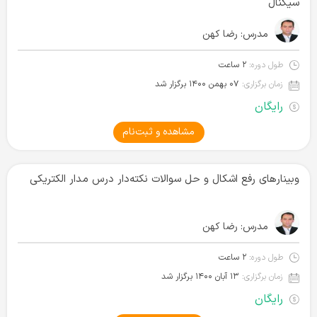
سیگنال
مدرس:
رضا کهن
طول دوره:
۲ ساعت
زمان برگزاری:
۰۷ بهمن ۱۴۰۰ برگزار شد
رایگان
مشاهده و ثبت‌نام
وبینارهای رفع اشکال و حل سوالات نکته‌دار درس مدار الکتریکی
مدرس:
رضا کهن
طول دوره:
۲ ساعت
زمان برگزاری:
۱۳ آبان ۱۴۰۰ برگزار شد
رایگان