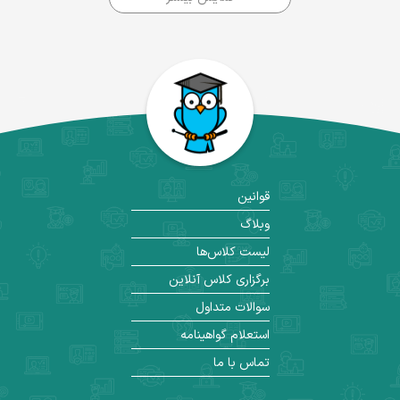
قوانین
وبلاگ
لیست کلاس‌ها
برگزاری کلاس آنلاین
سوالات متداول
استعلام گواهینامه
تماس با ما