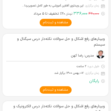
زمان برگزاری:
این ویدئوی آفلاین آموزشی به طور کامل تصویربرداری شده و آماده دانلود است.
۳۳۶,۰۰۰
۴۲۰,۰۰۰
۲۰٪ تخفیف تا ۵ مرداد
تومان
مشاهده و ثبت‌نام
وبینارهای رفع اشکال و حل سوالات نکته‌دار درس سیگنال و
سیستم
مدرس:
رضا کهن
طول دوره:
۲ ساعت
زمان برگزاری:
۰۷ بهمن ۱۴۰۰ برگزار شد
رایگان
مشاهده و ثبت‌نام
وبینارهای رفع اشکال و حل سوالات نکته‌دار درس الکترونیک و