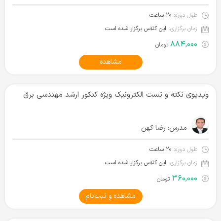
طول دوره:
۲۰ ساعت
زمان برگزاری:
این کلاس برگزار شده است
۸۸۴,۰۰۰
تومان
مشاهده
ویدیوی نکته و تست الکترونیک ویژه کنکور ارشد مهندسی برق
مدرس:
رضا کهن
طول دوره:
۲۰ ساعت
زمان برگزاری:
این کلاس برگزار شده است
۳۶۰,۰۰۰
تومان
مشاهده و ثبت‌نام