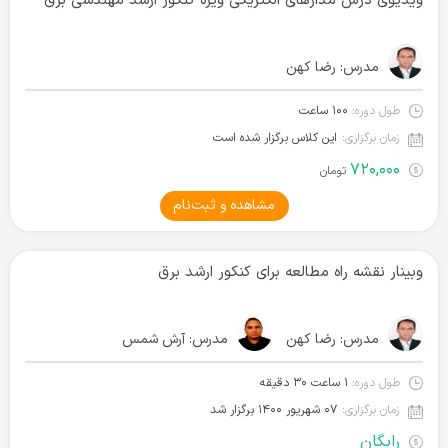
ویدیوی درس مدارهای الکتریکی ویژه کنکور ارشد مهندسی برق
مدرس:
رضا کهن
طول دوره:
۱۰۰ ساعت
زمان برگزاری:
این کلاس برگزار شده است
۷۲۰,۰۰۰
تومان
مشاهده و ثبت‌نام
وبینار نقشه راه مطالعه برای کنکور ارشد برق
مدرس:
رضا کهن
مدرس:
آرش شمس
طول دوره:
۱ ساعت ۳۰ دقیقه
زمان برگزاری:
۰۷ شهریور ۱۴۰۰ برگزار شد
رایگان