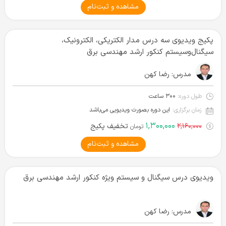
مشاهده و ثبت‌نام
پکیج ویدیوی سه درس مدار الکتریکی، الکترونیک،
سیگنال‌و‌سیستم کنکور ارشد مهندسی برق
مدرس:
رضا کهن
طول دوره:
۳۰۰ ساعت
زمان برگزاری:
این دوره بصورت ویدیویی می‌باشد
۱,۳۰۰,۰۰۰
۲,۱۶۰,۰۰۰
تخفیف پکیج
تومان
مشاهده و ثبت‌نام
ویدیوی درس سیگنال و سیستم ویژه کنکور ارشد مهندسی برق
مدرس:
رضا کهن