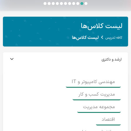
لیست کلاس‌ها
لیست کلاس‌ها
کافه تدریس
ارشد و دکتری
مهندسی کامپیوتر و IT
مدیریت کسب و کار
مجموعه مدیریت
اقتصاد