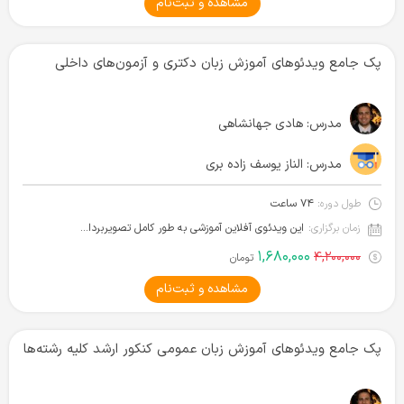
مشاهده و ثبت‌نام
پک جامع ویدئوهای آموزش زبان دکتری و آزمون‌های داخلی
مدرس:
هادی جهانشاهی
مدرس:
الناز یوسف زاده بری
طول دوره:
۷۴ ساعت
زمان برگزاری:
این ویدئوی آفلاین آموزشی به طور کامل تصویربرداری شده و آماده دانلود است.
۱,۶۸۰,۰۰۰
۴,۲۰۰,۰۰۰
تومان
مشاهده و ثبت‌نام
پک جامع ویدئوهای آموزش زبان عمومی کنکور ارشد کلیه رشته‌ها