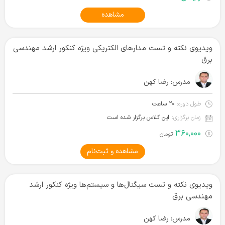
مشاهده
ویدیوی نکته و تست مدارهای الکتریکی ویژه کنکور ارشد مهندسی
برق
مدرس:
رضا کهن
طول دوره:
۲۰ ساعت
زمان برگزاری:
این کلاس برگزار شده است
۳۶۰,۰۰۰
تومان
مشاهده و ثبت‌نام
ویدیوی نکته و تست سیگنال‌ها و سیستم‌ها ویژه کنکور ارشد
مهندسی برق
مدرس:
رضا کهن