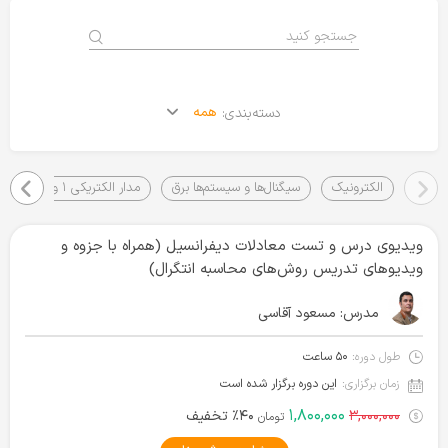
همه
دسته‌بندی:
الکترونیک
سیگنال‌ها و سیستم‌ها برق
مدار الکتریکی ۱ و ۲
ویدیوی درس و تست معادلات دیفرانسیل (همراه با جزوه و
ویدیوهای تدریس روش‌های محاسبه انتگرال)
مدرس:
مسعود آقاسی
طول دوره:
۵۰ ساعت
زمان برگزاری:
این دوره برگزار شده است
۱,۸۰۰,۰۰۰
۳,۰۰۰,۰۰۰
۴۰٪ تخفیف
تومان