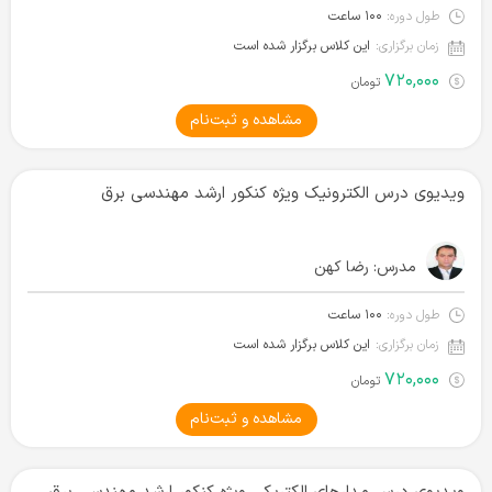
طول دوره:
۱۰۰ ساعت
زمان برگزاری:
این کلاس برگزار شده است
۷۲۰,۰۰۰
تومان
مشاهده و ثبت‌نام
ویدیوی درس الکترونیک ویژه کنکور ارشد مهندسی برق
مدرس:
رضا کهن
طول دوره:
۱۰۰ ساعت
زمان برگزاری:
این کلاس برگزار شده است
۷۲۰,۰۰۰
تومان
مشاهده و ثبت‌نام