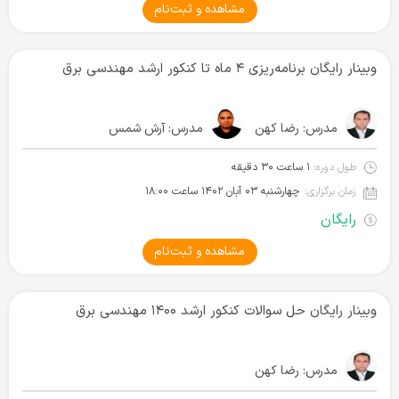
مشاهده و ثبت‌نام
وبینار رایگان برنامه‌ریزی ۴ ماه تا کنکور ارشد مهندسی برق
مدرس:
رضا کهن
مدرس:
آرش شمس
طول دوره:
۱ ساعت ۳۰ دقیقه
زمان برگزاری:
چهارشنبه ۰۳ آبان ۱۴۰۲‌ ساعت ۱۸:۰۰
رایگان
مشاهده و ثبت‌نام
وبینار رایگان حل سوالات کنکور ارشد ۱۴۰۰ مهندسی برق
مدرس:
رضا کهن