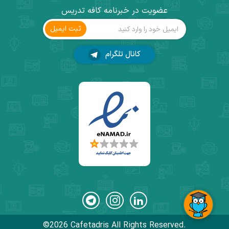
عضویت در خبرنامه کافه تدریس
ثبت ‌ایمیل
کانال تلگرام
©2026 Cafetadris All Rights Reserved.