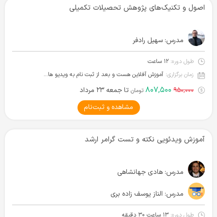
اصول و تکنیک‌های پژوهش تحصیلات تکمیلی
مدرس:
سهیل رادفر
طول دوره:
۱۲ ساعت
زمان برگزاری:
آموزش آفلاین هست و بعد از ثبت نام به ویدیو ها دسترسی دارید.
۸۰۷,۵۰۰
۹۵۰,۰۰۰
تا جمعه ۲۳ مرداد
تومان
مشاهده و ثبت‌نام
آموزش ویدئویی نکته و تست گرامر ارشد
مدرس:
هادی جهانشاهی
مدرس:
الناز یوسف زاده بری
طول دوره:
۱۳ ساعت ۳۰ دقیقه