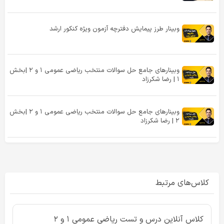
وبینار طرز پیمایش دفترچه آزمون ویژه کنکور ارشد
وبینارهای جامع حل سوالات منتخب ریاضی عمومی ۱ و ۲ |بخش
۱ | رضا شکرزاد
وبینارهای جامع حل سوالات منتخب ریاضی عمومی ۱ و ۲ |بخش
۲ | رضا شکرزاد
کلاس‌های مرتبط
کلاس آنلاین درس و تست ریاضی عمومی ۱ و ۲