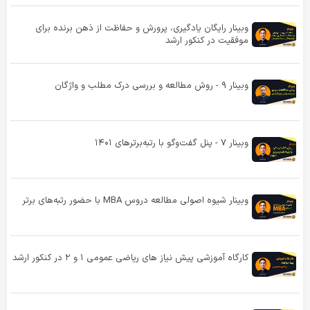
وبینار رایگان یادگیری، پرورش و حفاظت از ذهن برنده برای
موفقیت در کنکور ارشد
وبینار ۹ - روش مطالعه و بررسی درک مطلب و واژگان
وبینار ۷ - پنل گفت‌و‌گو با رتبه‌برترهای ۱۴۰۱
وبینار شیوه اصولی مطالعه دروس MBA با حضور رتبه‌های برتر
کارگاه آموزشی پیش‌ نیاز های ریاضی عمومی ۱ و ۲ در کنکور ارشد