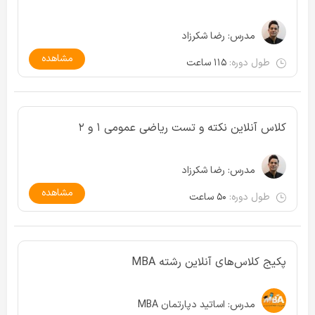
مدرس:
رضا شکرزاد
مشاهده
طول دوره:
۱۱۵ ساعت
کلاس آنلاین نکته و تست ریاضی عمومی ۱ و ۲
مدرس:
رضا شکرزاد
مشاهده
طول دوره:
۵۰ ساعت
پکیج کلاس‌های آنلاین رشته MBA
مدرس:
اساتید دپارتمان MBA