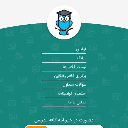
قوانین
وبلاگ
لیست کلاس‌ها
برگزاری کلاس آنلاین
سوالات متداول
استعلام گواهینامه
تماس با ما
عضویت در خبرنامه کافه تدریس