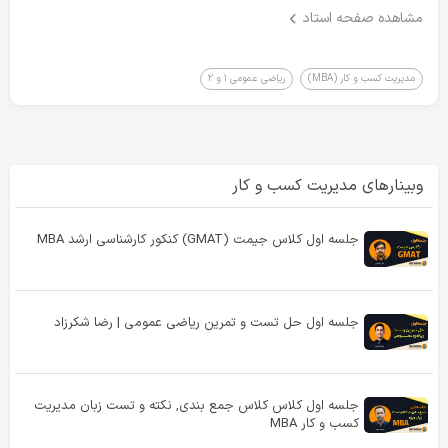
مشاهده صفحه استاد
مدیریت کسب و کار (MBA)
ریاضی عمومی ۱ و ۲
وبینارهای مدیریت کسب و کار
جلسه اول کلاس جیمت (GMAT) کنکور کارشناسی ارشد MBA
جلسه اول حل تست و تمرین ریاضی عمومی | رضا شکرزاد
جلسه اول کلاس کلاس جمع بندی, نکته و تست زبان مدیریت
کسب و کار MBA