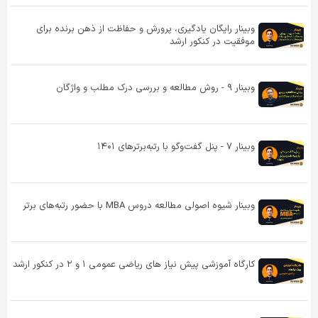
وبینار رایگان یادگیری، پرورش و حفاظت از ذهن برنده برای
موفقیت در کنکور ارشد
وبینار ۹ - روش مطالعه و بررسی درک مطلب و واژگان
وبینار ۷ - پنل گفت‌و‌گو با رتبه‌برترهای ۱۴۰۱
وبینار شیوه اصولی مطالعه دروس MBA با حضور رتبه‌های برتر
کارگاه آموزشی پیش‌ نیاز های ریاضی عمومی ۱ و ۲ در کنکور ارشد