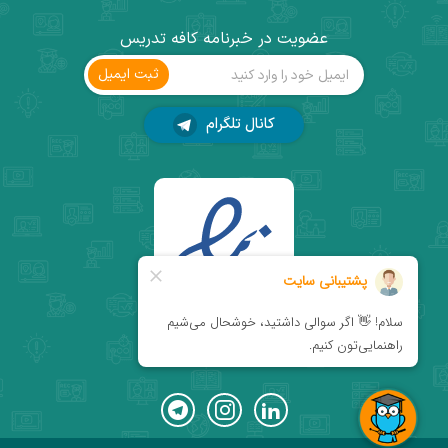
عضویت در خبرنامه کافه تدریس
ثبت ‌ایمیل
کانال تلگرام