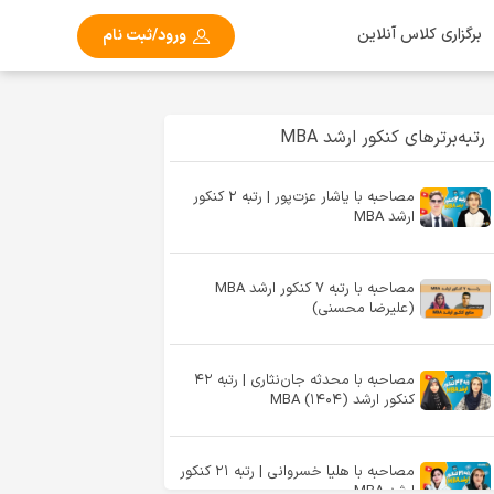
برگزاری کلاس آنلاین
ورود/ثبت نام
رتبه‌برترهای کنکور ارشد MBA
مصاحبه با یاشار عزت‌پور | رتبه ۲ کنکور
ارشد MBA
مصاحبه با رتبه ۷ کنکور ارشد MBA
(علیرضا محسنی)
مصاحبه با محدثه جان‌نثاری | رتبه ۴۲
کنکور ارشد MBA (۱۴۰۴)
مصاحبه با هلیا خسروانی | رتبه ۲۱ کنکور
ارشد MBA