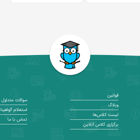
قوانین
سوالات متداول
وبلاگ
استعلام گواهینا
لیست کلاس‌ها
تماس با ما
برگزاری کلاس آنلاین