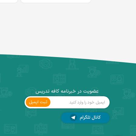
عضویت در خبرنامه کافه تدریس
ثبت ‌ایمیل
کانال تلگرام