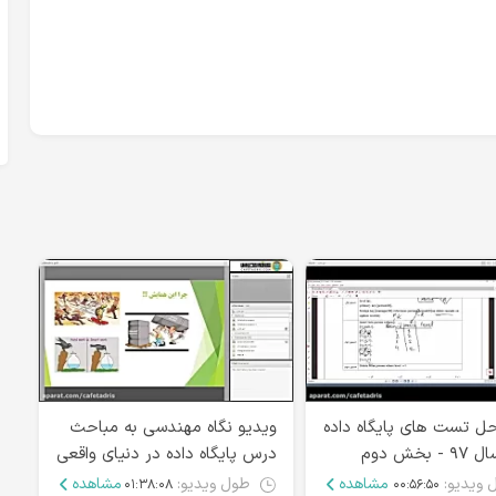
ل تست های پایگاه داده
ویدیو نگاه مهندسی به مباحث
 بخش دوم
درس پایگاه داده در دنیای واقعی
خر
 ویدیو:
مشاهده
طول ویدیو:
مشاهده
۰۱:۳۸:۰۸
۰۰:۵۶:۵۰