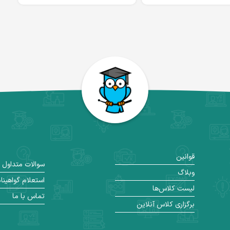
قوانین
سوالات متداول
وبلاگ
استعلام گواهینا
لیست کلاس‌ها
تماس با ما
برگزاری کلاس آنلاین