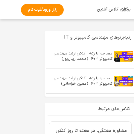
برگزاری کلاس آنلاین
ورود/ثبت نام
رتبه‌برترهای مهندسی کامپیوتر و IT
مصاحبه با رتبه ۱ کنکور ارشد مهندسی
کامپیوتر ۱۴۰۳ (محمد زینال‌پور)
مصاحبه با رتبه ۱ کنکور ارشد مهندسی
کامپیوتر ۱۴۰۳ (معین خراسانی)
کلاس‌های مرتبط
مشاوره هفتگی، هر هفته تا روز کنکور