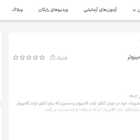
ن
آزمون‌های آزمایشی
ویدیو‌های رایگان
وبلاگ
کامپیوتر
اشتراک
 ۱ کنکور ارشد کامپیوتر از تجربیات خود در دوران کنکور ارشد کامپیوتر و مسیری که برای کنکور ارشد کامپیوتر
کنکور ارشد کامپیوتر ای که استفاده کردند صحبت می‌کنند.
ین: