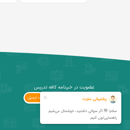
عضویت در خبرنامه کافه تدریس
ثبت ‌ایمیل
کانال تلگرام