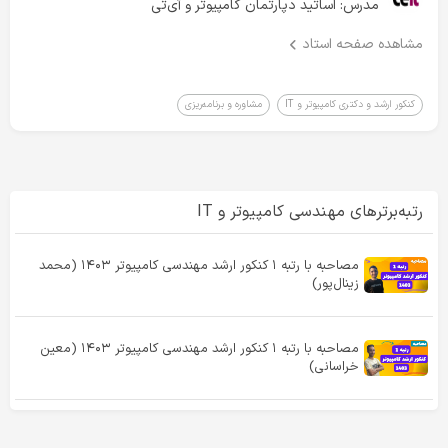
مدرس:
اساتید دپارتمان کامپیوتر و آی‌تی
کلیک کنین:
https://cafetadris.com/ceit
مشاهده صفحه استاد
کنکور ارشد و دکتری کامپیوتر و IT
مشاوره و برنامه‌ریزی
رتبه‌برترهای مهندسی کامپیوتر و IT
مصاحبه با رتبه ۱ کنکور ارشد مهندسی کامپیوتر ۱۴۰۳ (محمد
زینال‌پور)
مصاحبه با رتبه ۱ کنکور ارشد مهندسی کامپیوتر ۱۴۰۳ (معین
خراسانی)