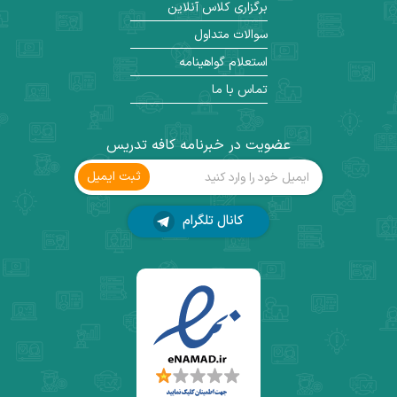
برگزاری کلاس آنلاین
سوالات متداول
استعلام گواهینامه
تماس با ما
عضویت در خبرنامه کافه تدریس
ثبت ‌ایمیل
کانال تلگرام