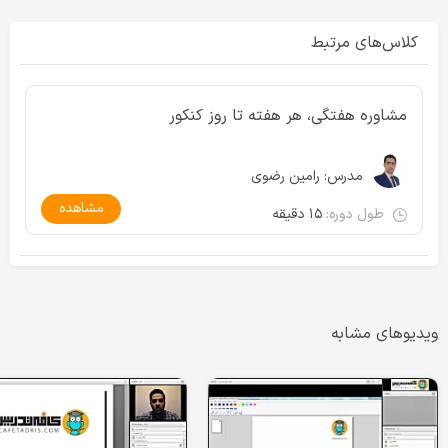
کلاس‌های مرتبط
مشاوره هفتگی، هر هفته تا روز کنکور
مدرس:
رامین رضوی
مشاهده
طول دوره:
۱۵ دقیقه
ویدیوهای مشابه