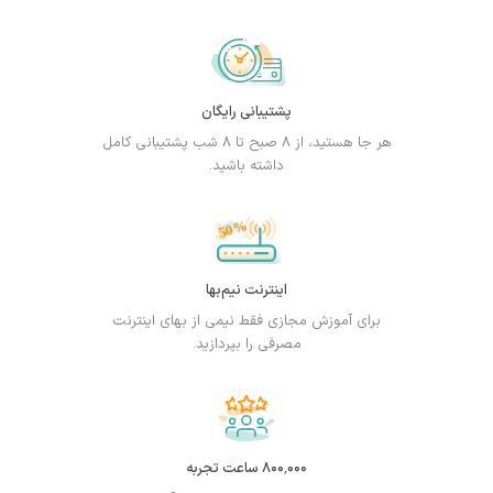
پشتیبانی رایگان
هر جا هستید، از ۸ صبح تا ۸ شب پشتیبانی کامل
داشته باشید.
اینترنت نیم‌بها
برای آموزش مجازی فقط نیمی از بهای اینترنت
مصرفی را بپردازید.
۸۰۰٬۰۰۰ ساعت تجربه