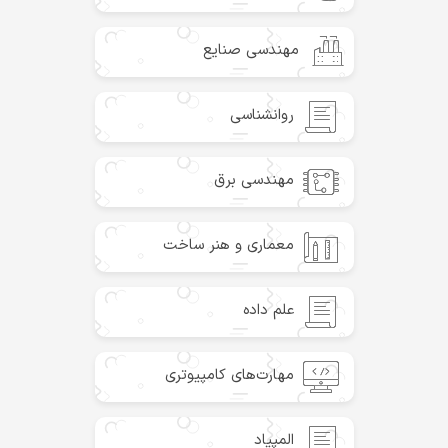
مهندسی صنایع
روانشناسی
مهندسی برق
معماری و هنر ساخت
علم داده
مهارت‌های کامپیوتری
المپیاد