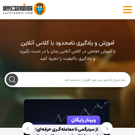
آموزش و یادگیری نامحدود با کلاس آنلاین
با آموزش تعاملی در کلاس آنلاین زمان را در دست بگیرید
و یادگیری باکیفیت را تجربه کنید