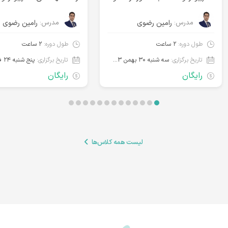
دکتری
مدرس:
رامین رضوی
مدرس:
رامین رضوی
طول دوره:
۲ ساعت
طول دوره:
۲ ساعت
تاریخ برگزاری:
سه شنبه ۳۰ بهمن ۱۴۰۳‌ ساعت ۲۱:۰۰
تاریخ برگزاری:
رایگان
رایگان
لیست همه کلاس‌ها