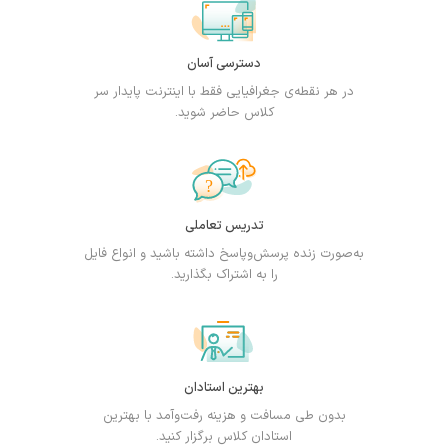
دسترسی آسان
در هر نقطه‌ی جغرافیایی فقط با اینترنت پایدار سر
کلاس حاضر شوید.
تدریس تعاملی
به‌صورت زنده پرسش‌وپاسخ داشته باشید و انواع فایل
را به اشتراک بگذارید.
بهترین استادان
بدون طی مسافت و هزینه رفت‌وآمد با بهترین
استادان کلاس برگزار کنید.