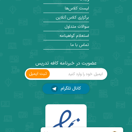
لیست کلاس‌ها
برگزاری کلاس آنلاین
سوالات متداول
استعلام گواهینامه
تماس با ما
عضویت در خبرنامه کافه تدریس
ثبت ‌ایمیل
کانال تلگرام