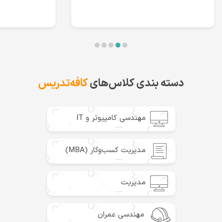
دسته بندی کلاس‌های
کافه‌تدریس
مهندسی کامپیوتر و IT
مدیریت کسب‌وکار (MBA)
مدیریت
مهندسی عمران