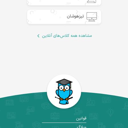
تیزهوشان
مشاهده همه‌ کلاس‌های آنلاین
قوانین
وبلاگ